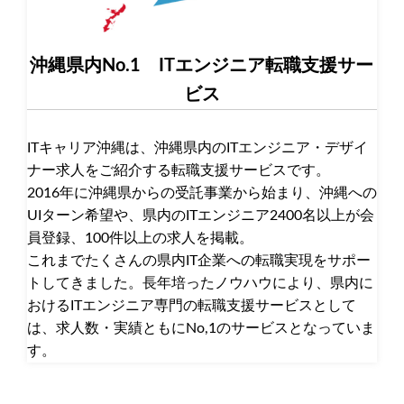
沖縄県内No.1 ITエンジニア転職支援サー
ビス
ITキャリア沖縄は、沖縄県内のITエンジニア・デザイ
ナー求人をご紹介する転職支援サービスです。
2016年に沖縄県からの受託事業から始まり、沖縄への
UIターン希望や、県内のITエンジニア2400名以上が会
員登録、100件以上の求人を掲載。
これまでたくさんの県内IT企業への転職実現をサポー
トしてきました。長年培ったノウハウにより、県内に
おけるITエンジニア専門の転職支援サービスとして
は、求人数・実績ともにNo,1のサービスとなっていま
す。