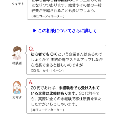
▶︎ この相談についてさらに詳しく