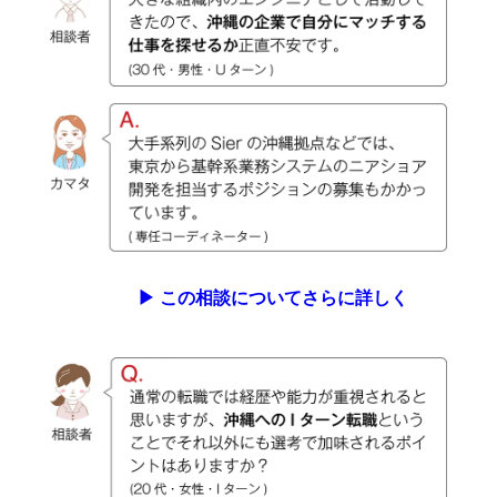
▶︎ この相談についてさらに詳しく