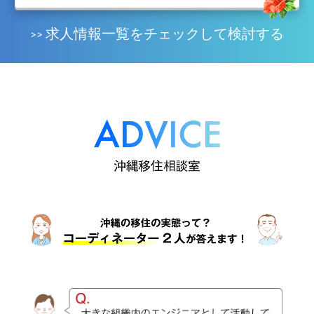
求人情報一覧をチェックして検討する
>>