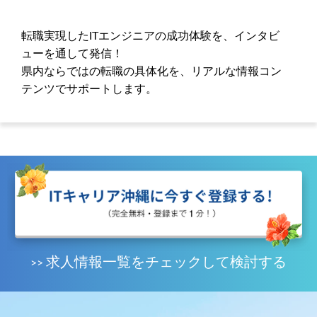
転職実現したITエンジニアの成功体験を、インタビ
ューを通して発信！
県内ならではの転職の具体化を、リアルな情報コン
テンツでサポートします。
求人情報一覧をチェックして検討する
>>