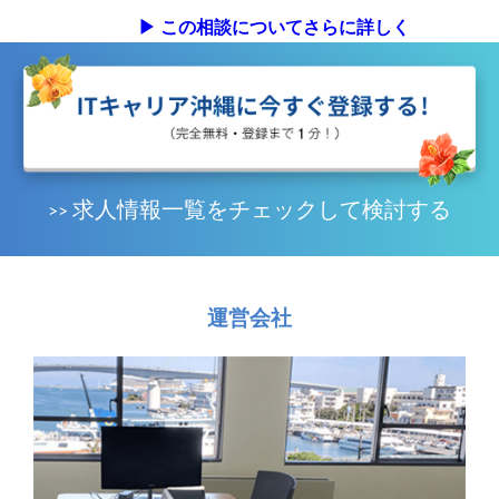
▶︎ この相談についてさらに詳しく
求人情報一覧をチェックして検討する
>>
運営会社