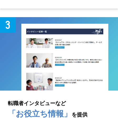
転職者インタビューなど
「お役立ち情報」
を提供