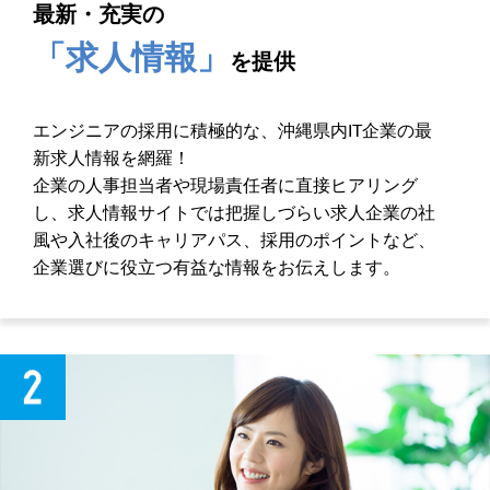
最新・充実の
「求人情報」
を提供
エンジニアの採用に積極的な、沖縄県内IT企業の最
新求人情報を網羅！
企業の人事担当者や現場責任者に直接ヒアリング
し、求人情報サイトでは把握しづらい求人企業の社
風や入社後のキャリアパス、採用のポイントなど、
企業選びに役立つ有益な情報をお伝えします。