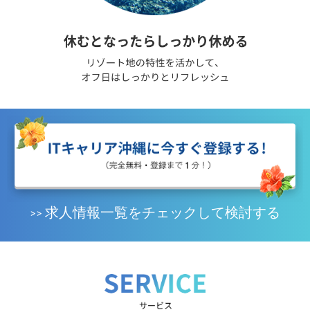
求人情報一覧をチェックして検討する
>>