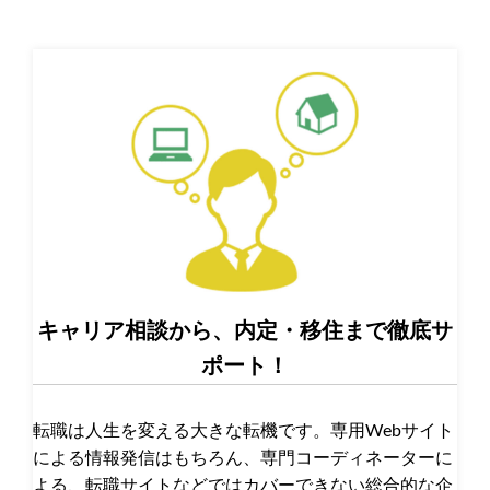
キャリア相談から、内定・移住まで徹底サ
ポート！
転職は人生を変える大きな転機です。専用Webサイト
による情報発信はもちろん、専門コーディネーターに
よる、転職サイトなどではカバーできない総合的な企