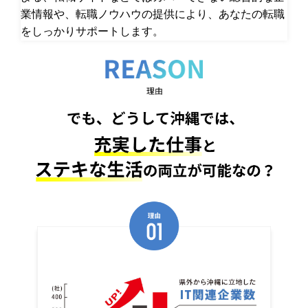
業情報や、転職ノウハウの提供により、あなたの転職
をしっかりサポートします。