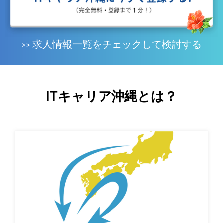
求人情報一覧をチェックして検討する
>>
ITキャリア沖縄とは？