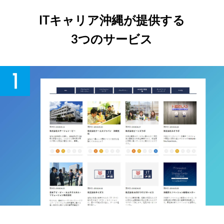
ITキャリア沖縄が提供する
3つのサービス