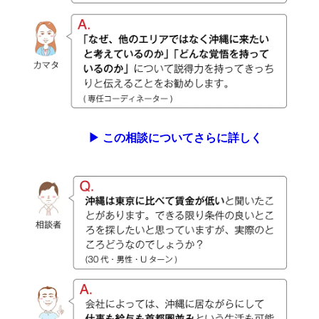
▶︎ この相談についてさらに詳しく