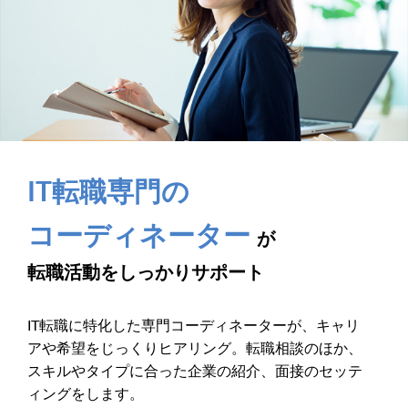
IT転職専門の
コーディネーター
が
転職活動をしっかりサポート
IT転職に特化した専門コーディネーターが、キャリ
アや希望をじっくりヒアリング。転職相談のほか、
スキルやタイプに合った企業の紹介、面接のセッテ
ィングをします。