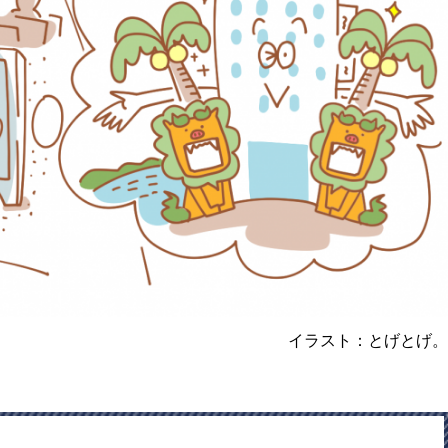
イラスト：とげとげ