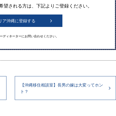
希望される方は、下記よりご登録ください。
ャリア沖縄に登録する
ーディネーターにお問い合わせください。
【沖縄移住相談室】長男の嫁は大変ってホン
ト？