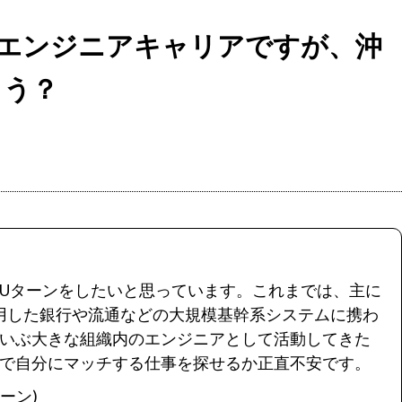
エンジニアキャリアですが、沖
ょう？
Uターンをしたいと思っています。これまでは、主に
aを使用した銀行や流通などの大規模基幹系システムに携わ
いぶ大きな組織内のエンジニアとして活動してきた
で自分にマッチする仕事を探せるか正直不安です。
ーン)