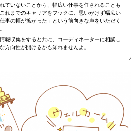
れていないこ
とから、幅広い仕事を任されることも
これまでのキャリアをフックに、
思いがけず幅広い
仕事の幅が拡がった」
という前向きな声をいただく
。
で情報収集をすると共に、コーディネーターに相談し
な方向性が開けるかも知れませんよ。