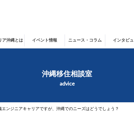
ャリア沖縄とは
イベント情報
ニュース・コラム
インタビュ
沖縄移住相談室
advice
織エンジニアキャリアですが、沖縄でのニーズはどうでしょう？