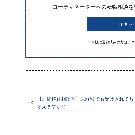
コーディネーターへの転職相談を
ITキ
※既に登録済みの方は、コ
【沖縄移住相談室】未経験でも受け入れても
らえますか？