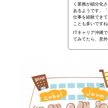
く業務が細分化さ
あるようです。「
仕事を経験できて
ことも多いですね
ITキャリア沖縄
てみてたら、意外