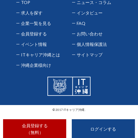
TOP
ニュース・コラム
求人を探す
インタビュー
企業一覧を見る
FAQ
会員登録する
お問い合わせ
イベント情報
個人情報保護法
ITキャリア沖縄とは
サイトマップ
沖縄企業様向け
© 2017 ITキャリア沖縄 .
会員登録する
ログインする
（無料）