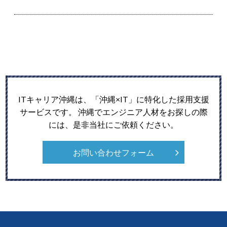
ITキャリア沖縄は、「沖縄×IT」に特化した採用支援
サービスです。
沖縄でエンジニア人材をお探しの際
には、是非当社にご依頼ください。
お問い合わせフォーム