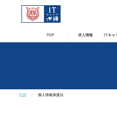
TOP
求人情報
ITキ
TOP
個人情報保護法