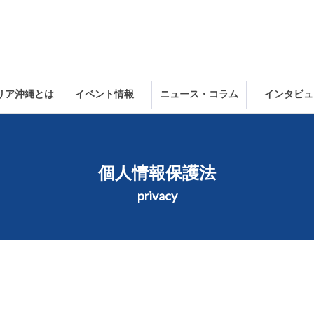
ャリア沖縄とは
イベント情報
ニュース・コラム
インタビュ
個人情報保護法
privacy