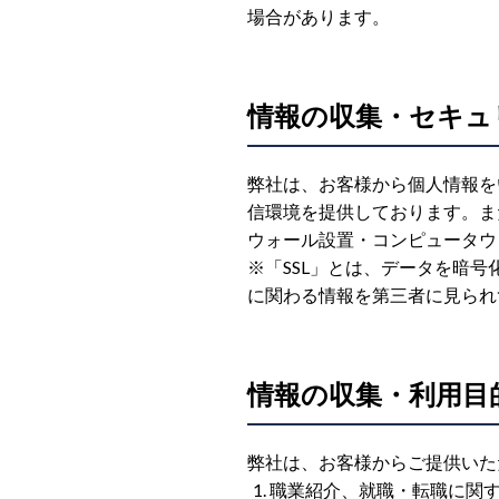
場合があります。
情報の収集・セキュ
弊社は、お客様から個人情報をいただ
信環境を提供しております。ま
ウォール設置・コンピュータウ
※「SSL」とは、データを暗
に関わる情報を第三者に見られ
情報の収集・利用目
弊社は、お客様からご提供いた
職業紹介、就職・転職に関