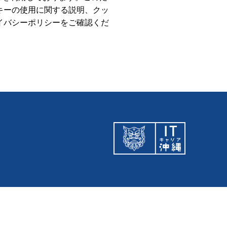
クッキーの使用に関する説明、クッ
プライバシーポリシーをご確認くだ