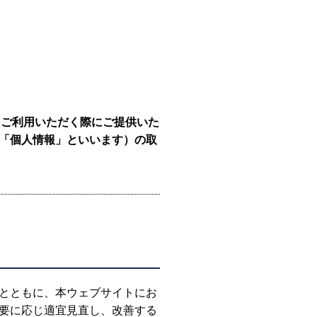
をご利用いただく際にご提供いた
「個人情報」といいます）の取
とともに、本ウェブサイトにお
要に応じ適宜見直し、改善する