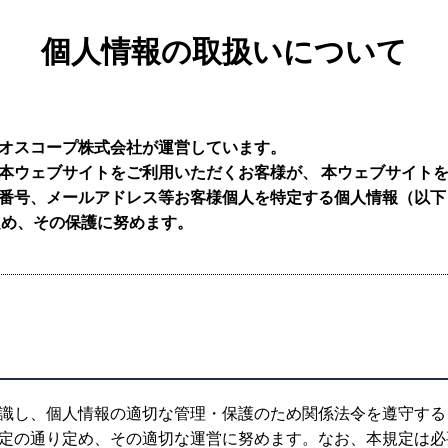
個人情報の取扱いについて
レオスコープ株式会社が運営しています。
本ウェブサイトをご利用いただくお客様が、 本ウェブサイト
番号、メールアドレス等お客様個人を特定する個人情報（以下
定め、その保護に努めます。
識し、個人情報の適切な管理・保護のため関係法令を遵守する
定の通り定め、その適切な運営に努めます。なお、本規定は必