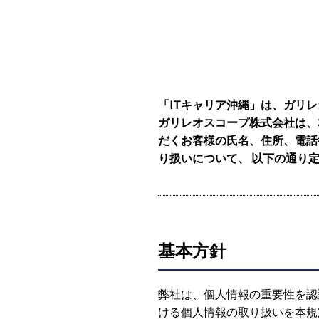
「ITキャリア沖縄」は、ガリ
ガリレオスコープ株式会社は、
だくお客様の氏名、住所、電話
り扱いについて、 以下の通り
基本方針
弊社は、個人情報の重要性を認
ける個人情報の取り扱いを本規