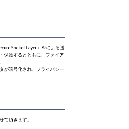
ocket Layer）※による送
・保護するとともに、ファイア
。
ータが暗号化され、プライバシー
せて頂きます。