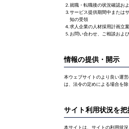
就職・転職後の状況確認お
サービス提供期間中または
知の受領
求人企業の人材採用計画立
お問い合わせ、ご相談およ
情報の提供・開示
本ウェブサイトのより良い運営
は、法令の定めによる場合を除
サイト利用状況を把握す
本サイトは、サイトの利用状況を把