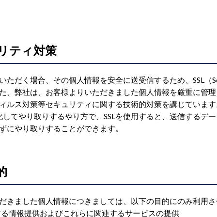
リティ対策
く場合、その個人情報を安全に送受信するため、SSL（Secure S
た、弊社は、お客様よりいただきました個人情報を厳重に管理
ィルス対策等セキュリティに関する技術的対策を講じています
号化してやり取りするやり方で、SSLを使用すると、送信するデ
ずにやり取りすることができます。
的
だきました個人情報につきましては、以下の目的にのみ利用さ
する情報提供およびこれらに関連するサービスの提供