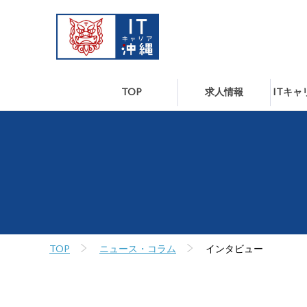
TOP
求人情報
ITキ
TOP
ニュース・コラム
インタビュー