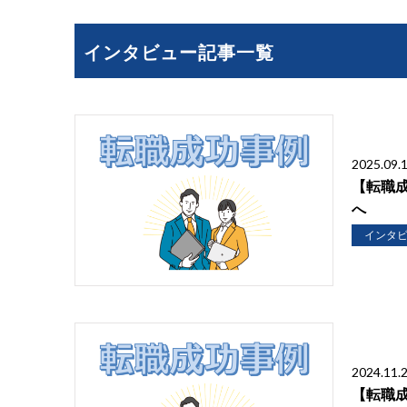
インタビュー記事一覧
2025.09.
【転職
へ
インタ
2024.11.
【転職