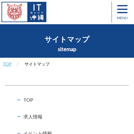
サイトマップ
sitemap
TOP
サイトマップ
TOP
求人情報
イベント情報