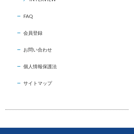
FAQ
会員登録
お問い合わせ
個人情報保護法
サイトマップ