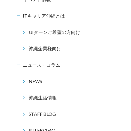
ITキャリア沖縄とは
UIターンご希望の方向け
沖縄企業様向け
ニュース・コラム
NEWS
沖縄生活情報
STAFF BLOG
INTERVIEW