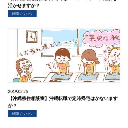
活かせますか？
転職ノウハウ
2019.02.25
【沖縄移住相談室】沖縄転職で定時帰宅はかないます
か？
転職ノウハウ