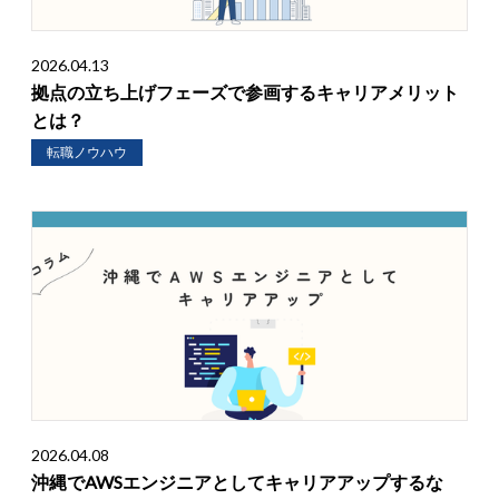
2026.04.13
拠点の立ち上げフェーズで参画するキャリアメリット
とは？
転職ノウハウ
2026.04.08
沖縄でAWSエンジニアとしてキャリアアップするな