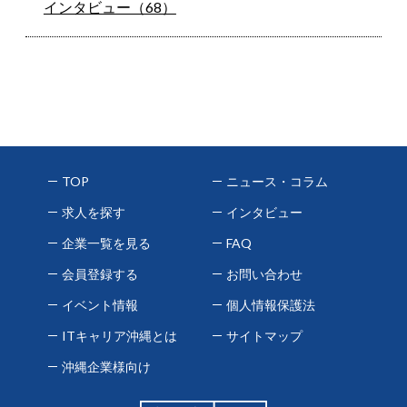
インタビュー（68）
TOP
ニュース・コラム
求人を探す
インタビュー
企業一覧を見る
FAQ
会員登録する
お問い合わせ
イベント情報
個人情報保護法
ITキャリア沖縄とは
サイトマップ
沖縄企業様向け