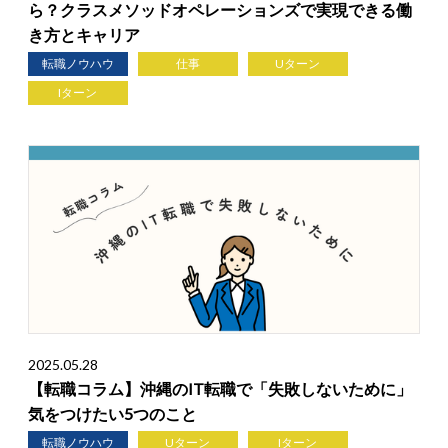
ら？クラスメソッドオペレーションズで実現できる働
き方とキャリア
転職ノウハウ
仕事
Uターン
Iターン
2025.05.28
【転職コラム】沖縄のIT転職で「失敗しないために」
気をつけたい5つのこと
転職ノウハウ
Uターン
Iターン