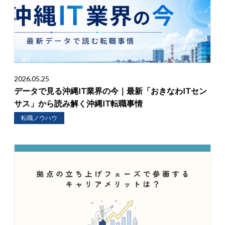
2026.05.25
データで見る沖縄IT業界の今｜最新「おきなわITセン
サス」から読み解く沖縄IT転職事情
転職ノウハウ