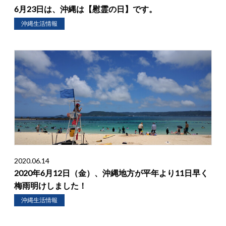
6月23日は、沖縄は【慰霊の日】です。
沖縄生活情報
2020.06.14
2020年6月12日（金）、沖縄地方が平年より11日早く
梅雨明けしました！
沖縄生活情報