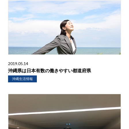
2019.05.14
沖縄県は日本有数の働きやすい都道府県
沖縄生活情報