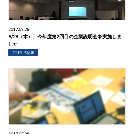
2017.09.28
9/28（木）、今年度第2回目の企業説明会を実施しま
した
沖縄生活情報
2017.07.28