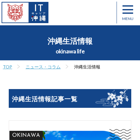
沖縄生活情報
okinawa life
TOP
ニュース・コラム
沖縄生活情報
沖縄生活情報記事一覧