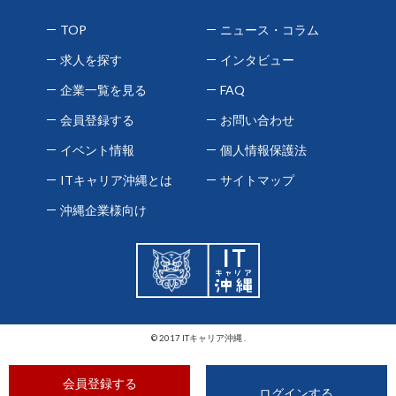
TOP
ニュース・コラム
求人を探す
インタビュー
企業一覧を見る
FAQ
会員登録する
お問い合わせ
イベント情報
個人情報保護法
ITキャリア沖縄とは
サイトマップ
沖縄企業様向け
© 2017 ITキャリア沖縄 .
会員登録する
ログインする