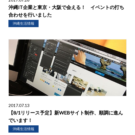
沖縄IT企業と東京・大阪で会える！ イベントの打ち
合わせを行いました
沖縄生活情報
2017.07.13
【8/1リリース予定】新WEBサイト制作、順調に進ん
でいます！
沖縄生活情報