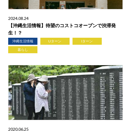
2024.08.24
【沖縄生活情報】待望のコストコオープンで渋滞発
生！？
沖縄生活情報
Uターン
Iターン
暮らし
2020.06.25