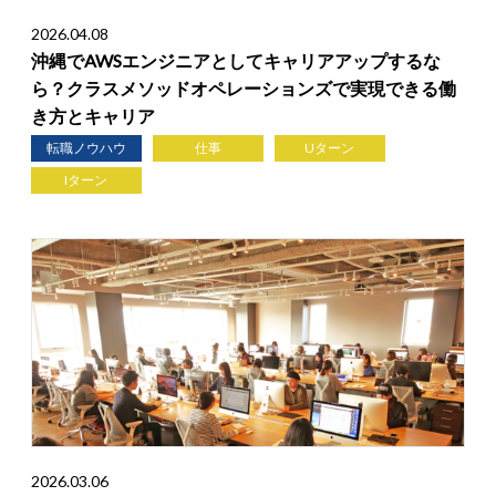
2026.04.08
沖縄でAWSエンジニアとしてキャリアアップするな
ら？クラスメソッドオペレーションズで実現できる働
き方とキャリア
転職ノウハウ
仕事
Uターン
Iターン
2026.03.06