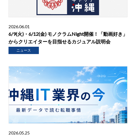
2026.06.01
6/9(火)・6/12(金) モノクラムNight開催！「動画好き」
からクリエイターを目指せるカジュアル説明会
ニュース
2026.05.25