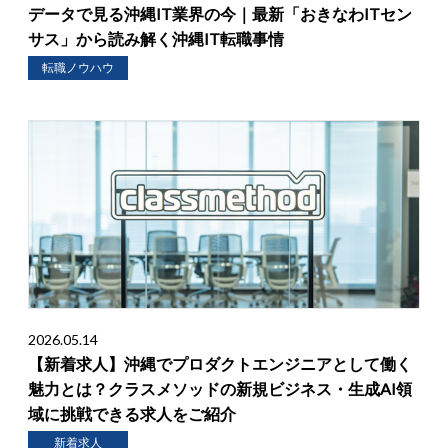
データで見る沖縄IT業界の今｜最新「おきなわITセン
サス」から読み解く沖縄IT転職事情
転職ノウハウ
2026.05.14
【新着求人】沖縄でプロダクトエンジニアとして働く
魅力とは？クラスメソッドの新規ビジネス・生成AI領
域に挑戦できる求人をご紹介
新着求人