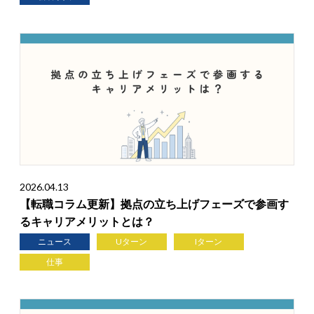
2026.04.13
【転職コラム更新】拠点の立ち上げフェーズで参画す
るキャリアメリットとは？
ニュース
Uターン
Iターン
仕事