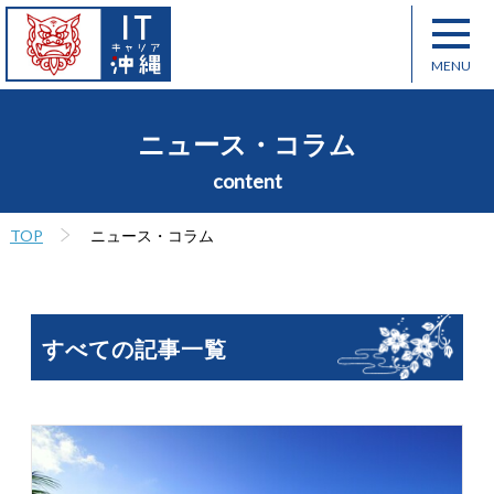
ニュース・コラム
content
TOP
ニュース・コラム
すべての記事一覧