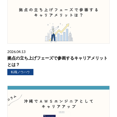
2026.04.13
拠点の立ち上げフェーズで参画するキャリアメリット
とは？
転職ノウハウ