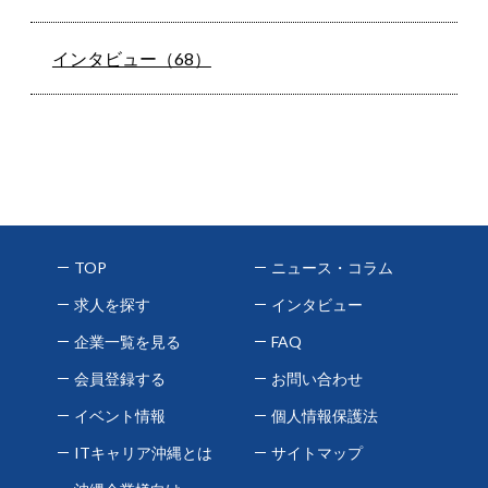
インタビュー（68）
TOP
ニュース・コラム
求人を探す
インタビュー
企業一覧を見る
FAQ
会員登録する
お問い合わせ
イベント情報
個人情報保護法
ITキャリア沖縄とは
サイトマップ