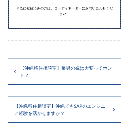
※既に登録済みの方は、コーディネーターにお問い合わせくだ
さい。
【沖縄移住相談室】長男の嫁は大変ってホン
ト？
【沖縄移住相談室】沖縄でもSAPのエンジニ
ア経験を活かせますか？