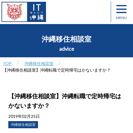
沖縄移住相談室
advice
TOP
沖縄移住相談室
【沖縄移住相談室】沖縄転職で定時帰宅はかないますか？
【沖縄移住相談室】沖縄転職で定時帰宅は
かないますか？
2019年02月25日
沖縄移住相談室