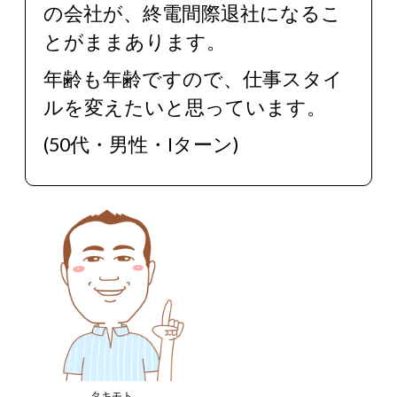
の会社が、終電間際退社になるこ
とがままあります。
年齢も年齢ですので、仕事スタイ
ルを変えたいと思っています。
(50代・男性・Iターン)
タキモト