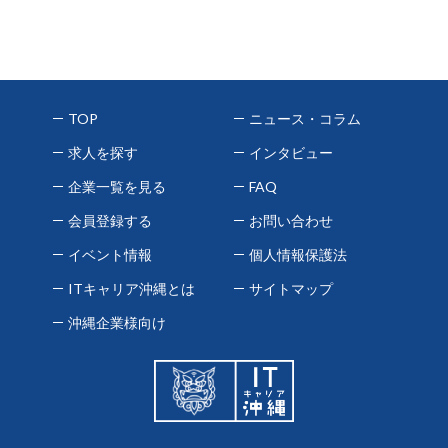
TOP
ニュース・コラム
求人を探す
インタビュー
企業一覧を見る
FAQ
会員登録する
お問い合わせ
イベント情報
個人情報保護法
ITキャリア沖縄とは
サイトマップ
沖縄企業様向け