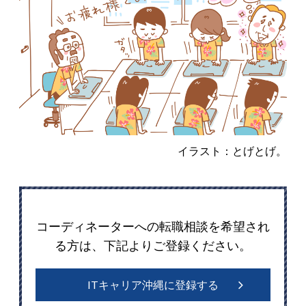
イラスト：とげとげ。
コーディネーターへの転職相談を希望され
る方は、下記よりご登録ください。
ITキャリア沖縄に登録する