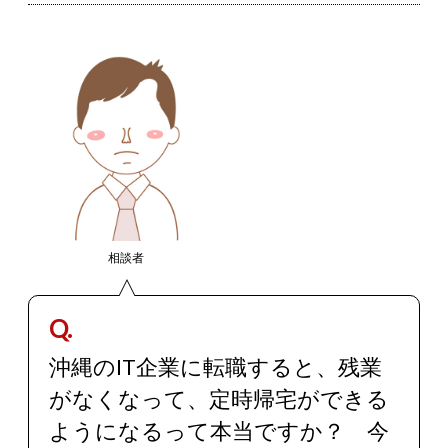
相談者
Q.
沖縄のIT企業に転職すると、残業
がなくなって、定時帰宅ができる
ようになるって本当ですか？ 今