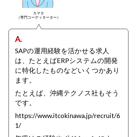
カマタ
（専門コーディネーター）
A.
SAPの運用経験を活かせる求人
は、たとえばERPシステムの開発
に特化したものなどいくつかあり
ます。
たとえば、沖縄テクノス社もそう
です。
https://www.itcokinawa.jp/recruit/6
1/