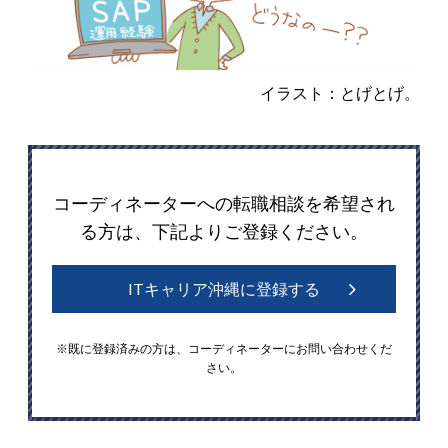
イラスト：とげとげ。
コーディネーターへの転職相談を希望され
る方は、下記よりご登録ください。
ITキャリア沖縄に登録する
※既に登録済みの方は、コーディネーターにお問い合わせくだ
さい。