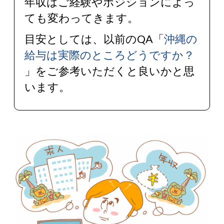
年収はご経験やポジションによっ
ても変わってきます。
目安としては、以前のQA「
沖縄の
給与は実際のところどうですか？
」をご参考いただくと良いかと思
います。