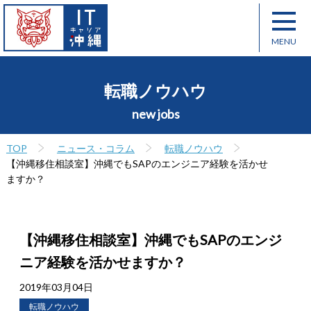
転職ノウハウ
new jobs
TOP
ニュース・コラム
転職ノウハウ
【沖縄移住相談室】沖縄でもSAPのエンジニア経験を活かせ
ますか？
【沖縄移住相談室】沖縄でもSAPのエンジ
ニア経験を活かせますか？
2019年03月04日
転職ノウハウ