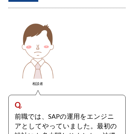
相談者
Q.
前職では、SAPの運用をエンジニ
アとしてやっていました。最初の