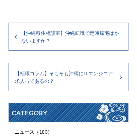
【沖縄移住相談室】沖縄転職で定時帰宅はか
ないますか？
【転職コラム】そもそも沖縄にITエンジニア
求人ってあるの？
CATEGORY
ニュース（180）