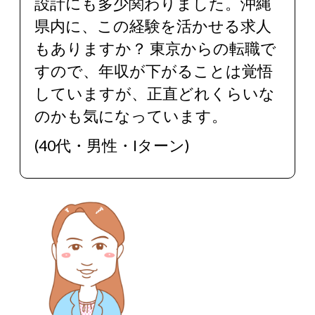
設計にも多少関わりました。沖縄
県内に、この経験を活かせる求人
もありますか？ 東京からの転職で
すので、年収が下がることは覚悟
していますが、正直どれくらいな
のかも気になっています。
(40代・男性・Iターン)