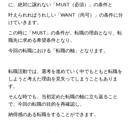
に、絶対に譲れない「MUST（必須）」の条件と
叶えられればうれしい「WANT（尚可）」の条件に分
けていきます。
この時に「MUST」の条件が、転職の理由となり、転
職先に求める希望条件となり、
今回の転職における「転職の軸」となります。
転職活動では、選考を進めていく中でもともと転職を
しようと考えた理由を見失ってしまうこともありま
す。
そんな時でも、当初定めた転職の軸に立ち返ること
で、今回の転職の目的を再確認し、
納得感のある転職をすることができます。