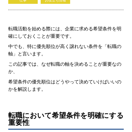
仕事
お役立ち情報
転職活動を始める際には、企業に求める希望条件を明
確にしておくことが重要です。
中でも、特に優先順位が高く譲れない条件を「転職の
軸」と言います。
この記事では、なぜ転職の軸を決めることが重要なの
か、
希望条件の優先順位はどうやって決めていけばいいの
かを解説します。
転職において希望条件を明確にする
重要性