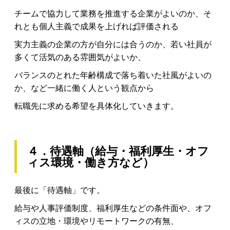
チームで協力して業務を推進する企業がよいのか、そ
れとも個人主義で成果を上げれば評価される
実力主義の企業の方が自分には合うのか、若い社員が
多くて活気のある雰囲気がよいか、
バランスのとれた年齢構成で落ち着いた社風がよいの
か、など一緒に働く人という観点から
転職先に求める希望を具体化していきます。
４．待遇軸（給与・福利厚生・オフ
ィス環境・働き方など）
最後に「待遇軸」です。
給与や人事評価制度、福利厚生などの条件面や、オフ
ィスの立地・環境やリモートワークの有無、