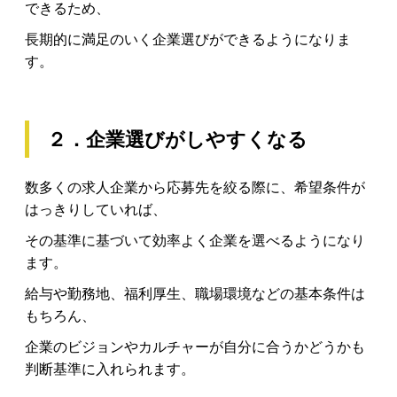
できるため、
長期的に満足のいく企業選びができるようになりま
す。
２．企業選びがしやすくなる
数多くの求人企業から応募先を絞る際に、希望条件が
はっきりしていれば、
その基準に基づいて効率よく企業を選べるようになり
ます。
給与や勤務地、福利厚生、職場環境などの基本条件は
もちろん、
企業のビジョンやカルチャーが自分に合うかどうかも
判断基準に入れられます。