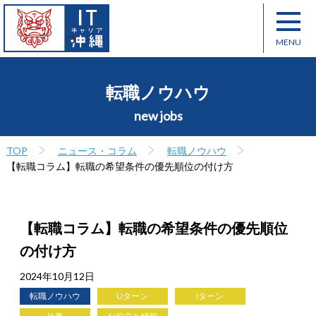
転職ノウハウ
new jobs
TOP
ニュース・コラム
転職ノウハウ
【転職コラム】転職の希望条件の優先順位の付け方
【転職コラム】転職の希望条件の優先順位
の付け方
2024年10月12日
転職ノウハウ
Uターン
Iターン