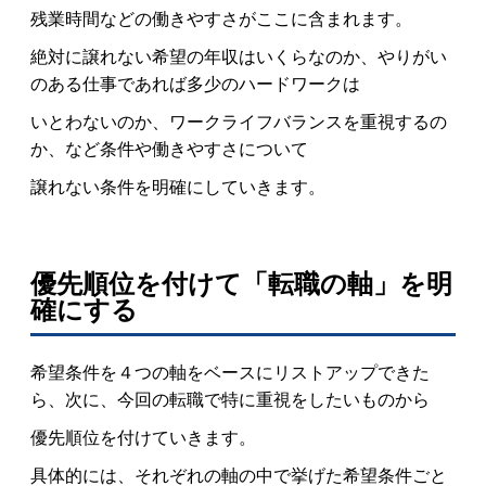
残業時間などの働きやすさがここに含まれます。
絶対に譲れない希望の年収はいくらなのか、やりがい
のある仕事であれば多少のハードワークは
いとわないのか、ワークライフバランスを重視するの
か、など条件や働きやすさについて
譲れない条件を明確にしていきます。
優先順位を付けて「転職の軸」を明
確にする
希望条件を４つの軸をベースにリストアップできた
ら、次に、今回の転職で特に重視をしたいものから
優先順位を付けていきます。
具体的には、それぞれの軸の中で挙げた希望条件ごと