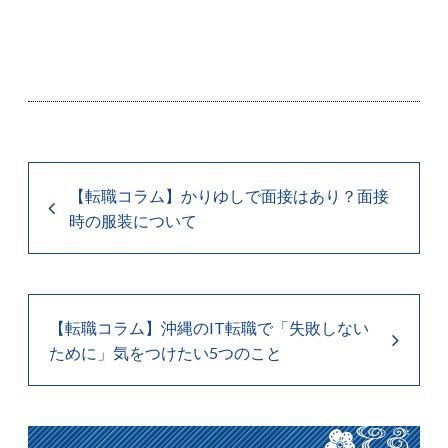
【転職コラム】かりゆしで面接はあり？面接
時の服装について
【転職コラム】沖縄のIT転職で「失敗しない
ために」気をつけたい5つのこと