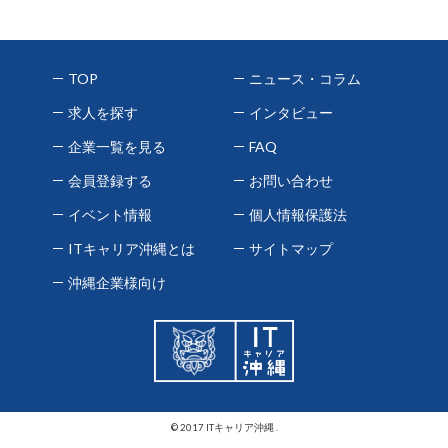
TOP
ニュース・コラム
求人を探す
インタビュー
企業一覧を見る
FAQ
会員登録する
お問い合わせ
イベント情報
個人情報保護法
ITキャリア沖縄とは
サイトマップ
沖縄企業様向け
© 2017 ITキャリア沖縄 .