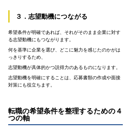
３．志望動機につながる
希望条件が明確であれば、それがそのまま企業に対す
る志望動機にもつながります。
何を基準に企業を選び、どこに魅力を感じたのかがは
っきりするため、
志望動機が具体的かつ説得力のあるものになります。
志望動機を明確にすることは、応募書類の作成や面接
対策にも役立ちます。
転職の希望条件を整理するための４
つの軸