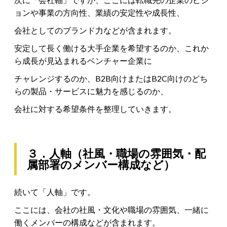
ョンや事業の方向性、業績の安定性や成長性、
会社としてのブランド力などが含まれます。
安定して長く働ける大手企業を希望するのか、これか
ら成長が見込まれるベンチャー企業に
チャレンジするのか、B2B向けまたはB2C向けのどち
らの製品・サービスに魅力を感じるのか、
会社に対する希望条件を整理していきます。
３．人軸（社風・職場の雰囲気・配
属部署のメンバー構成など）
続いて「人軸」です。
ここには、会社の社風・文化や職場の雰囲気、一緒に
働くメンバーの構成などが含まれます。