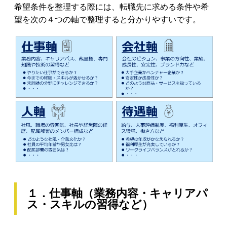
希望条件を整理する際には、転職先に求める条件や希
望を次の４つの軸で整理すると分かりやすいです。
１．仕事軸（業務内容・キャリアパ
ス・スキルの習得など）