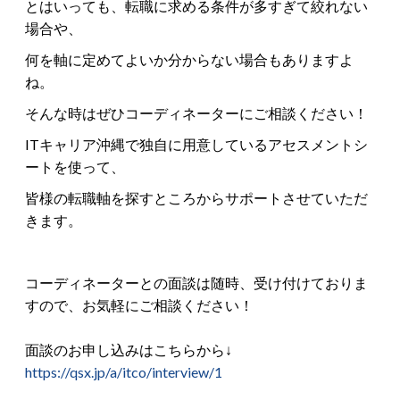
とはいっても、転職に求める条件が多すぎて絞れない
場合や、
何を軸に定めてよいか分からない場合もありますよ
ね。
そんな時はぜひコーディネーターにご相談ください！
ITキャリア沖縄で独自に用意しているアセスメントシ
ートを使って、
皆様の転職軸を探すところからサポートさせていただ
きます。
コーディネーターとの面談は随時、受け付けておりま
すので、お気軽にご相談ください！
面談のお申し込みはこちらから↓
https://qsx.jp/a/itco/interview/1