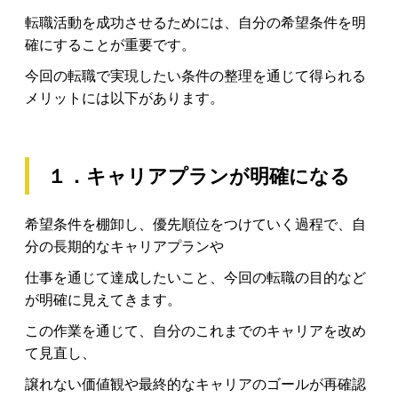
転職活動を成功させるためには、自分の希望条件を明
確にすることが重要です。
今回の転職で実現したい条件の整理を通じて得られる
メリットには以下があります。
１．キャリアプランが明確になる
希望条件を棚卸し、優先順位をつけていく過程で、自
分の長期的なキャリアプランや
仕事を通じて達成したいこと、今回の転職の目的など
が明確に見えてきます。
この作業を通じて、自分のこれまでのキャリアを改め
て見直し、
譲れない価値観や最終的なキャリアのゴールが再確認