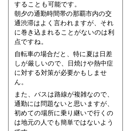
することも可能です。
朝夕の通勤時間帯の那覇市内の交
通渋滞はよく言われますが、それ
に巻き込まれることがないのは利
点ですね。
自転車の場合だと、特に夏は日差
しが厳しいので、日焼けや熱中症
に対する対策が必要かもしませ
ん。
また、バスは路線が複雑なので、
通勤には問題ないと思いますが、
初めての場所に乗り継いで行くの
は地元の人でも簡単ではないよう