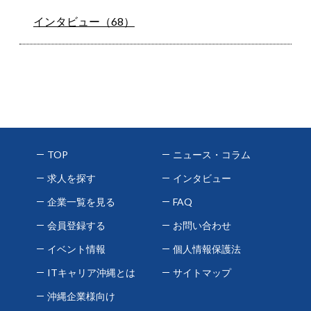
インタビュー（68）
TOP
ニュース・コラム
求人を探す
インタビュー
企業一覧を見る
FAQ
会員登録する
お問い合わせ
イベント情報
個人情報保護法
ITキャリア沖縄とは
サイトマップ
沖縄企業様向け