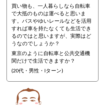
買い物も、一人暮らしなら自転車
で大抵のものは運べると思いま
す。バスやゆいレールなどを活用
すれば車を持たなくても生活でき
るのではと思いますが、実際はど
うなのでしょうか？
東京のように自転車と公共交通機
関だけで生活できますか？
(20代・男性・Iターン)