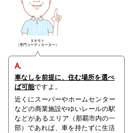
タキモト
（専門コーディネーター）
A.
車なしを前提に、住む場所を選べ
ば可能
ですよ。
近くにスーパーやホームセンター
などの商業施設やゆいレールの駅
などがあるエリア（那覇市内の一
部）であれば、車を持たずに生活