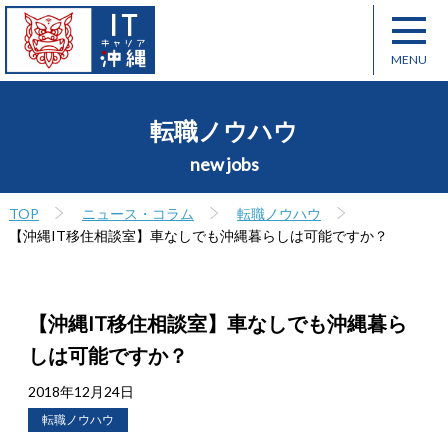
転職ノウハウ
new jobs
TOP
ニュース・コラム
転職ノウハウ
【沖縄IT移住相談室】車なしでも沖縄暮らしは可能ですか？
【沖縄IT移住相談室】車なしでも沖縄暮ら
しは可能ですか？
2018年12月24日
転職ノウハウ