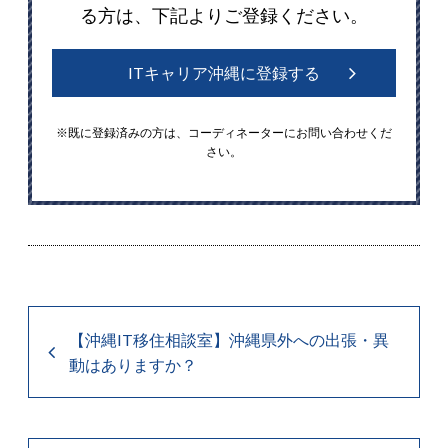
る方は、下記よりご登録ください。
ITキャリア沖縄に登録する
※既に登録済みの方は、コーディネーターにお問い合わせくだ
さい。
【沖縄IT移住相談室】沖縄県外への出張・異
動はありますか？