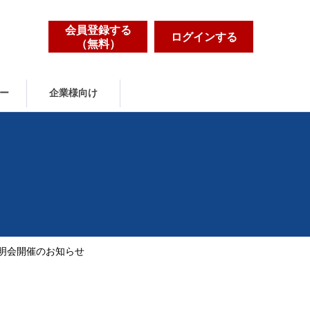
会員登録する
ログインする
（無料）
ー
企業様向け
明会開催のお知らせ