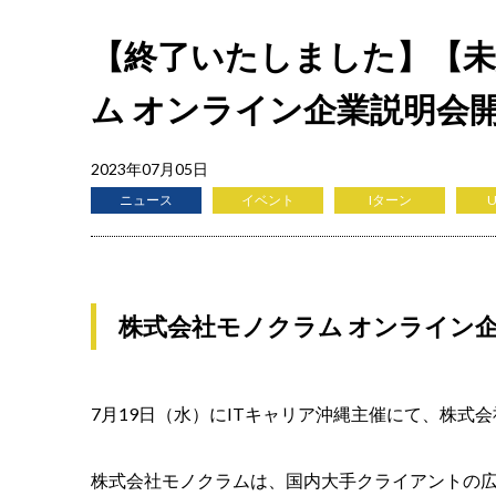
【終了いたしました】【未
ム オンライン企業説明会
2023年07月05日
ニュース
イベント
Iターン
株式会社モノクラム オンライン
7月19日（水）にITキャリア沖縄主催にて、株
株式会社モノクラムは、国内大手クライアントの