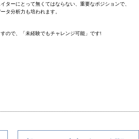
イターにとって無くてはならない、重要なポジションで、
ータ分析力も培われます。
すので、「未経験でもチャレンジ可能」です!