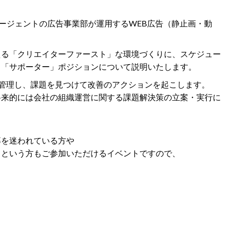
エージェントの広告事業部が運用するWEB広告（静止画・動
える「クリエイターファースト」な環境づくりに、スケジュー
、「サポーター」ポジションについて説明いたします。
を管理し、課題を見つけて改善のアクションを起こします。
将来的には会社の組織運営に関する課題解決策の立案・実行に
募を迷われている方や
」という方もご参加いただけるイベントですので、