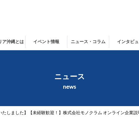
ャリア沖縄とは
イベント情報
ニュース・コラム
インタビュ
ニュース
news
いたしました】【未経験歓迎！】株式会社モノクラム オンライン企業説