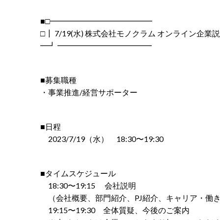
■□━━━━━━━━━━━━━
□┃ 7/19(水) 株式会社モノクラム オンライン企業
━┛ ━━━━━━━━━━━━
■募集職種
・事業推進/経営サポーター
■日程
2023/7/19（水） 18:30〜19:30
■タイムスケジュール
18:30〜19:15 会社説明
（会社概要、部門紹介、PJ紹介、キャリア・働
19:15〜19:30 全体質疑、今後のご案内