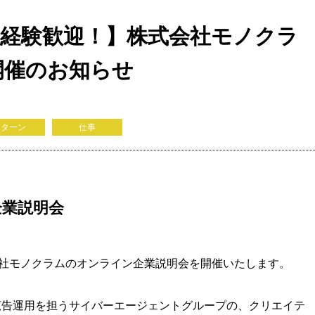
経験歓迎！】株式会社モノクラ
開催のお知らせ
Uターン
仕事
企業説明会
式会社モノクラムのオンライン企業説明会を開催いたします。
広告運用を担うサイバーエージェントグループの、クリエイテ