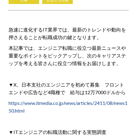
仕事
お役立ち情報
急速に進化するIT業界では、最新のトレンドや動向を
押さえることが転職成功の鍵となります。
本記事では、エンジニア転職に役立つ最新ニュースや
重要なポイントをピックアップし、次のキャリアステ
ップを考える皆さんに役立つ情報をお届けします。
▼X、日本支社のエンジニアを初めて募集 フロント
エンドや広告など4職種で 給与は12万7000ドルから
https://www.itmedia.co.jp/news/articles/2411/08/news1
50.html
▼ITエンジニアの転職活動に関する実態調査