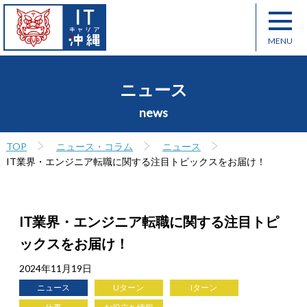
ニュース
news
TOP
ニュース・コラム
ニュース
IT業界・エンジニア転職に関する注目トピックスをお届け！
IT業界・エンジニア転職に関する注目トピ
ックスをお届け！
2024年11月19日
ニュース
Uターン
Iターン