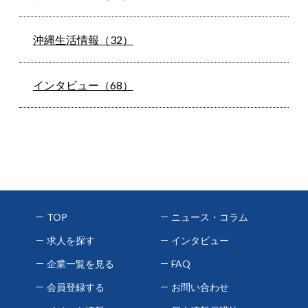
沖縄生活情報（32）
インタビュー（68）
TOP
ニュース・コラム
求人を探す
インタビュー
企業一覧を見る
FAQ
会員登録する
お問い合わせ