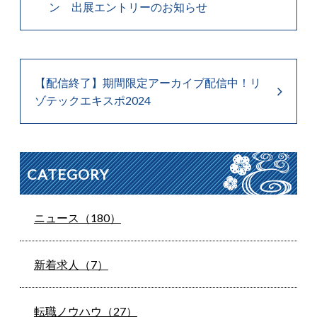
ン 出展エントリーのお知らせ
【配信終了】期間限定アーカイブ配信中！リ
ゾテックエキスポ2024
CATEGORY
ニュース（180）
新着求人（7）
転職ノウハウ（27）