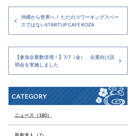
沖縄から世界へ！ ただのコワーキングスペー
スではないSTARTUP CAFE KOZA
【参加企業数倍増！】7/7（金）、企業向け説
明会を実施しました
CATEGORY
ニュース（180）
新着求人（7）