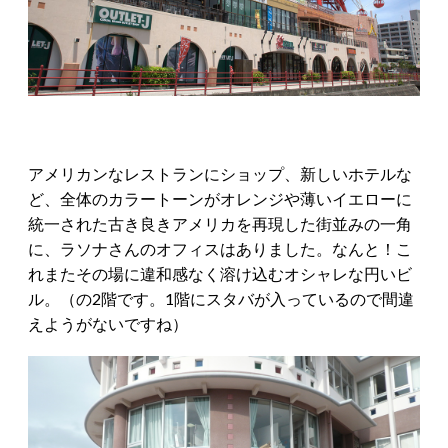
アメリカンなレストランにショップ、新しいホテルな
ど、全体のカラートーンがオレンジや薄いイエローに
統一された古き良きアメリカを再現した街並みの一角
に、ラソナさんのオフィスはありました。なんと！こ
れまたその場に違和感なく溶け込むオシャレな円いビ
ル。（の2階です。1階にスタバが入っているので間違
えようがないですね）