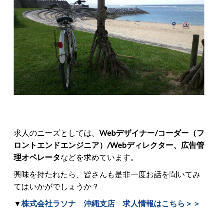
求人のニーズとしては、
Webデザイナー/コーダー（フ
ロントエンドエンジニア）/Webディレクター、広告管
理オペレータ
などを求めています。
興味を持たれたら、皆さんも是非一度お話を聞いてみ
てはいかがでしょうか？
▼
株式会社ラソナ 沖縄支店 求人情報はこちら＞＞