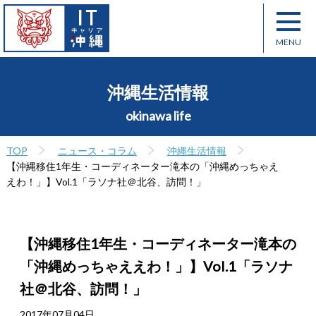
沖縄生活情報
okinawa life
TOP
ニュース・コラム
沖縄生活情報
【沖縄移住1年生・コーディネーター滝本の「沖縄めっちゃえ
えわ！」】Vol.1「ラソナ社＠北谷、訪問！」
【沖縄移住1年生・コーディネーター滝本の
「沖縄めっちゃええわ！」】Vol.1「ラソナ
社＠北谷、訪問！」
2017年07月04日