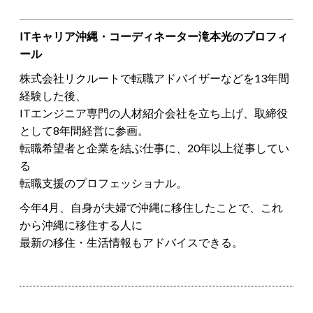
ITキャリア沖縄・コーディネーター滝本光のプロフィ
ール
株式会社リクルートで転職アドバイザーなどを13年間
経験した後、
ITエンジニア専門の人材紹介会社を立ち上げ、取締役
として8年間経営に参画。
転職希望者と企業を結ぶ仕事に、20年以上従事してい
る
転職支援のプロフェッショナル。
今年4月、自身が夫婦で沖縄に移住したことで、これ
から沖縄に移住する人に
最新の移住・生活情報もアドバイスできる。