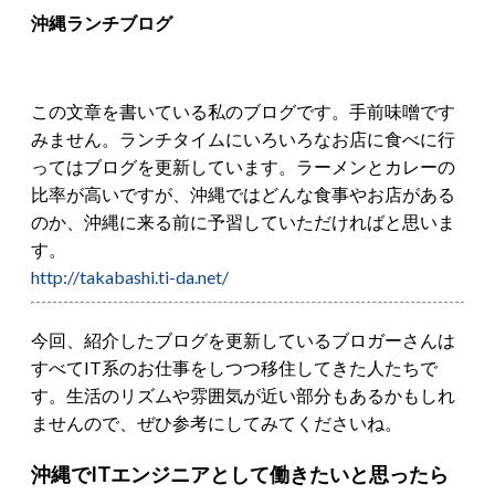
沖縄ランチブログ
この文章を書いている私のブログです。手前味噌です
みません。ランチタイムにいろいろなお店に食べに行
ってはブログを更新しています。ラーメンとカレーの
比率が高いですが、沖縄ではどんな食事やお店がある
のか、沖縄に来る前に予習していただければと思いま
す。
http://takabashi.ti-da.net/
今回、紹介したブログを更新しているブロガーさんは
すべてIT系のお仕事をしつつ移住してきた人たちで
す。生活のリズムや雰囲気が近い部分もあるかもしれ
ませんので、ぜひ参考にしてみてくださいね。
沖縄でITエンジニアとして働きたいと思ったら