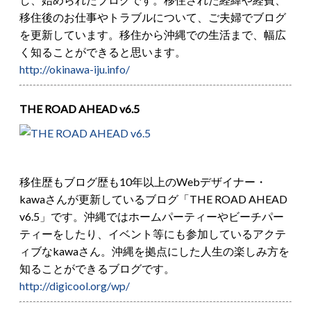
移住後のお仕事やトラブルについて、ご夫婦でブログ
を更新しています。移住から沖縄での生活まで、幅広
く知ることができると思います。
http://okinawa-iju.info/
THE ROAD AHEAD v6.5
移住歴もブログ歴も10年以上のWebデザイナー・
kawaさんが更新しているブログ「THE ROAD AHEAD
v6.5」です。沖縄ではホームパーティーやビーチパー
ティーをしたり、イベント等にも参加しているアクテ
ィブなkawaさん。沖縄を拠点にした人生の楽しみ方を
知ることができるブログです。
http://digicool.org/wp/