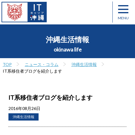
沖縄生活情報
okinawa life
TOP
ニュース・コラム
沖縄生活情報
IT系移住者ブログを紹介します
IT系移住者ブログを紹介します
2016年08月26日
沖縄生活情報