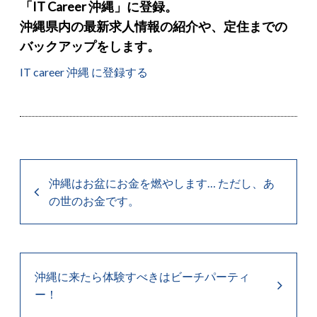
「IT Career 沖縄」に登録。
沖縄県内の最新求人情報の紹介や、定住までの
バックアップをします。
IT career 沖縄 に登録する
沖縄はお盆にお金を燃やします… ただし、あ
の世のお金です。
沖縄に来たら体験すべきはビーチパーティ
ー！