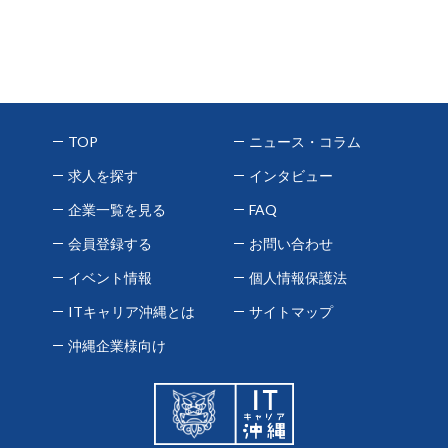
TOP
ニュース・コラム
求人を探す
インタビュー
企業一覧を見る
FAQ
会員登録する
お問い合わせ
イベント情報
個人情報保護法
ITキャリア沖縄とは
サイトマップ
沖縄企業様向け