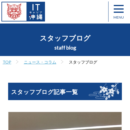
スタッフブログ
staff blog
TOP
ニュース・コラム
スタッフブログ
スタッフブログ記事一覧