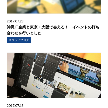
2017.07.28
沖縄IT企業と東京・大阪で会える！ イベントの打ち
合わせを行いました
スタッフブログ
2017.07.13