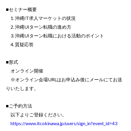
■セミナー概要
1. 沖縄IT求人マーケットの状況
2. 沖縄UIターン転職の進め方
3. 沖縄UIターン転職における活動のポイント
4. 質疑応答
■形式
オンライン開催
※オンライン会場URLはお申込み後にメールにてお送
りいたします。
■ご予約方法
以下よりご登録ください。
https://www.itcokinawa.jp/users/sign_in?event_id=43