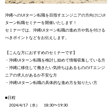
沖縄へのUIターン転職を目指すエンジニアの方向けにUI
ターン転職セミナーを開催いたします！
セミナーでは、沖縄UIターン転職の進め方や気を付ける
べきポイントなどをお伝えします。
【こんな方におすすめのセミナーです】
・沖縄UIターン転職を検討し始めて情報収集している方
・沖縄に移住して働きたい気持ちはあるもののITエンジ
ニアの求人があるか不安な方
・沖縄UIターン転職の具体的な進め方を知りたい方
■日程
2024/4/17（水） 18:30〜19:30