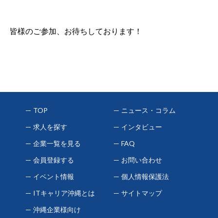
皆様のご参加、お待ちしております！
TOP
ニュース・コラム
求人を探す
インタビュー
企業一覧を見る
FAQ
会員登録する
お問い合わせ
イベント情報
個人情報保護法
ITキャリア沖縄とは
サイトマップ
沖縄企業様向け