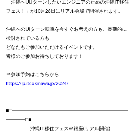
「沖縄へUIJターンしたいエンジニアのための沖縄IT移住
フェス！」が10月26日にリアル会場で開催されます。
沖縄へのUIターン転職を今すぐお考えの方も、長期的に
検討されている方も
どなたもご参加いただけるイベントです。
皆様のご参加お待ちしております！
⇒参加予約はこちらから
https://lp.itcokinawa.jp/2024/
■□━━━━━━━━━━━━━━━━━━━━━━━━
━━━━□■
沖縄IT移住フェス＠銀座(リアル開催)