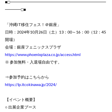
■□━━━━━━━━━━━━━━━━━━━━━━━━
━━━━□■
「沖縄IT移住フェス！＠銀座」
日時：2024年10月26日（土）13：00～16：00（12：45
開場）
会場：銀座フェニックスプラザ
https://www.phoenixplaza.co.jp/access.html
※ 参加無料・入退場自由です。
⇒参加予約はこちらから
https://lp.itcokinawa.jp/2024/
【イベント概要】
○
出展企業ブース