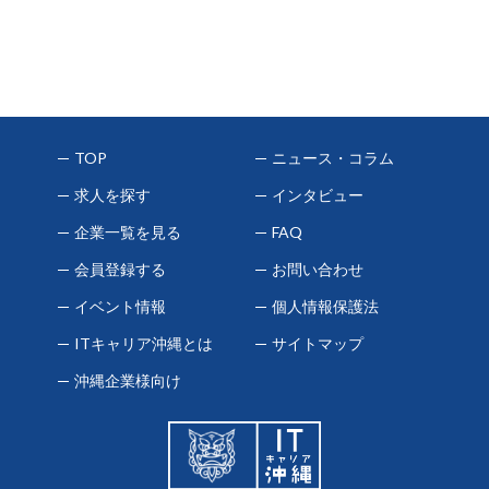
TOP
ニュース・コラム
求人を探す
インタビュー
企業一覧を見る
FAQ
会員登録する
お問い合わせ
イベント情報
個人情報保護法
ITキャリア沖縄とは
サイトマップ
沖縄企業様向け