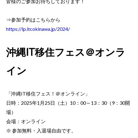
皆様のご参加お待ちしております！
⇒参加予約はこちらから
https://lp.itcokinawa.jp/2024/
沖縄IT移住フェス＠オンラ
イン
「沖縄IT移住フェス！＠オンライン」
日時：2025年1月25日（土）10：00～13：30（9：30開
場）
会場：オンライン
※ 参加無料・入退場自由です。