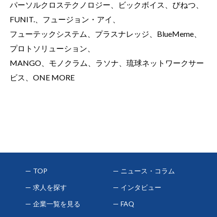
パーソルクロステクノロジー、ビックボイス、びねつ、
FUNIT.、フュージョン・アイ、
フューテックシステム、プラスナレッジ、BlueMeme、
プロトソリューション、
MANGO、モノクラム、ラソナ、琉球ネットワークサー
ビス、ONE MORE
TOP
ニュース・コラム
求人を探す
インタビュー
企業一覧を見る
FAQ