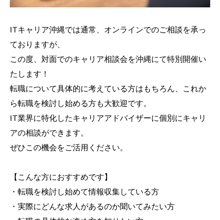
ITキャリア沖縄では通常、オンラインでのご相談を承っ
ておりますが、
この度、対面でのキャリア相談会を沖縄にて特別開催い
たします！
転職について具体的に考えている方はもちろん、これか
ら転職を検討し始める方も大歓迎です。
IT業界に特化したキャリアアドバイザーに個別にキャリ
アの相談ができます。
ぜひこの機会をご活用ください。
【こんな方におすすめです】
・転職を検討し始めて情報収集している方
・実際にどんな求人があるのか聞いてみたい方