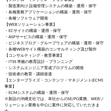
・製造業向け 設備管理システムの構築・運用・保守
・各種業務アプリケーションの構築・運用・保守
・各種ソフトウェア開発
【WEBソリューション事業】
・ECサイトの構築・運用・保守
・ASPサービスの構築・運用・保守
・ビジネスブログ・グループウェアの構築・運用・保守
・各種WEBサイト構築のコンサルティング及び製作
【コンサルティング・教育事業】
・ITSS 準拠の教育設計・プランニング
・システムエンジニア育成プログラムの開発
・技術者の教育・講師派遣
【エンタープライズ・コンテンツ・マネジメント(ECM)
事業】
・ECMシステムの構築・運用・保守
※新設の沖縄支社では、本社からのSE/PG業務、WEBソ
リューション業務を中心に案件に対応していただきま
す。