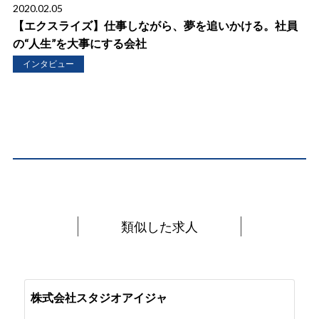
2020.02.05
【エクスライズ】仕事しながら、夢を追いかける。社員
の“人生”を大事にする会社
インタビュー
類似した求人
株式会社スタジオアイジャ