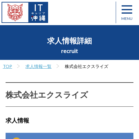
求人情報詳細
recruit
TOP
求人情報一覧
株式会社エクスライズ
株式会社エクスライズ
求人情報