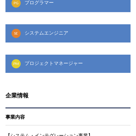
プログラマー
PG
システムエンジニア
SE
プロジェクトマネージャー
PM
企業情報
事業内容
【システム・インテグレーション事業】