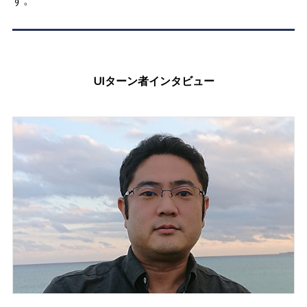
UIターン者インタビュー