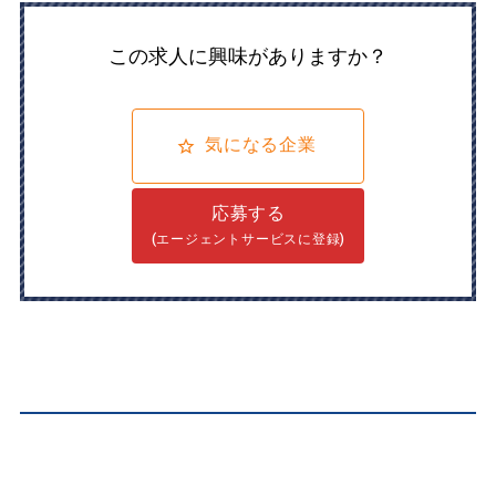
この求人に興味がありますか？
気になる企業
応募する
(エージェントサービスに登録)