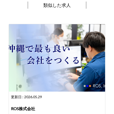
類似した求人
更新日 : 2026.05.29
ROS株式会社