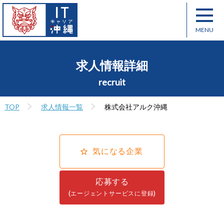
求人情報詳細
recruit
TOP
求人情報一覧
株式会社アルク沖縄
気になる企業
応募する
(エージェントサービスに登録)