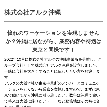
株式会社アルク沖縄
憧れのワーケーションを実現しません
か？沖縄に居ながら、業務内容や待遇は
東京と同様です！
2022年10月に株式会社アルクの沖縄事業所を分離し、グ
ループ会社として株式会社アルク沖縄を設立しました。
一緒に会社を大きくすることに係わりたい方を歓迎しま
す！
アルクの大阪本社や東京事業所のメンバーとコミュニケ
ーションをとりながら業務を実施しますので、まずは東
京で働いてから沖縄に引っ越したい、数年は沖縄で働い
て将来は大阪に帰りたい・・・など勤務地はその時に合
わせて選べます。