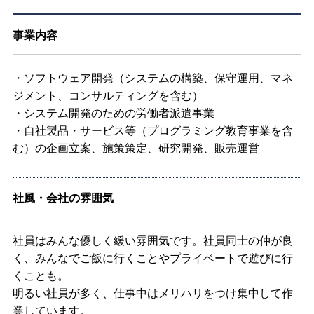
事業内容
・ソフトウェア開発（システムの構築、保守運用、マネ
ジメント、コンサルティングを含む）
・システム開発のための労働者派遣事業
・自社製品・サービス等（プログラミング教育事業を含
む）の企画立案、施策策定、研究開発、販売運営
社風・会社の雰囲気
社員はみんな優しく緩い雰囲気です。社員同士の仲が良
く、みんなでご飯に行くことやプライベートで遊びに行
くことも。
明るい社員が多く、仕事中はメリハリをつけ集中して作
業しています。