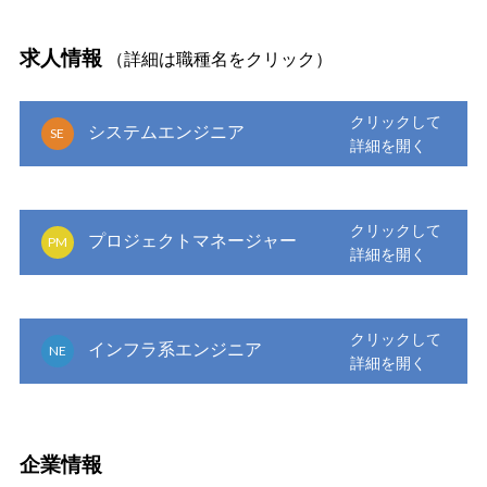
求人情報
（詳細は職種名をクリック）
システムエンジニア
SE
プロジェクトマネージャー
PM
インフラ系エンジニア
NE
企業情報