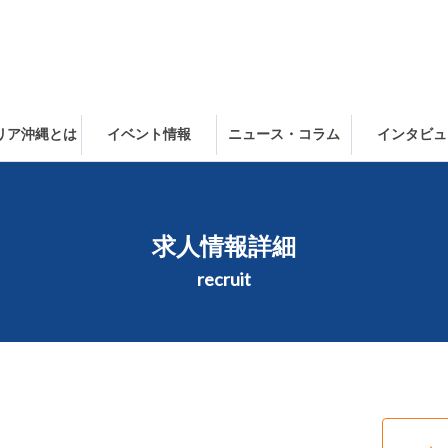
ャリア沖縄とは
イベント情報
ニュース・コラム
インタビュ
求人情報詳細
recruit