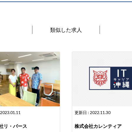
類似した求人
2023.01.11
更新日 : 2022.11.30
社リ・バース
株式会社カレンティア