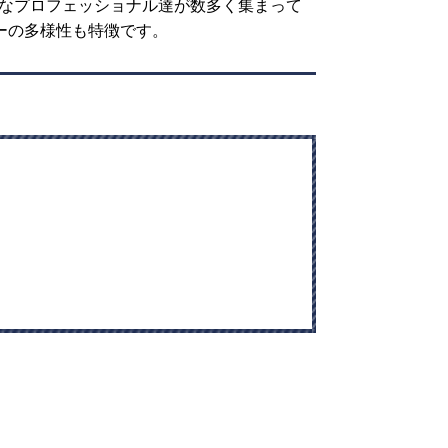
秀なプロフェッショナル達が数多く集まって
バーの多様性も特徴です。