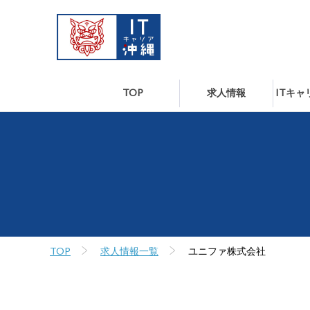
TOP
求人情報
ITキ
TOP
求人情報一覧
ユニファ株式会社