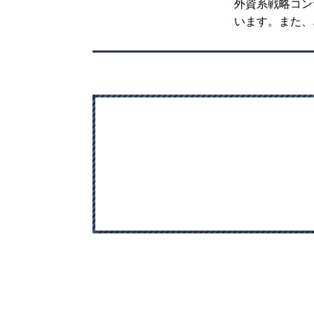
外資系戦略コン
います。また、