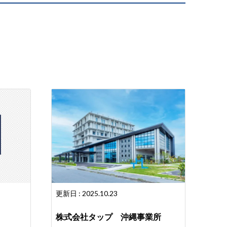
更新日 : 2025.10.23
株式会社タップ 沖縄事業所