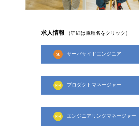
求人情報
（詳細は職種名をクリック）
サーバサイドエンジニア
SE
プロダクトマネージャー
PM
エンジニアリングマネージャー
PM