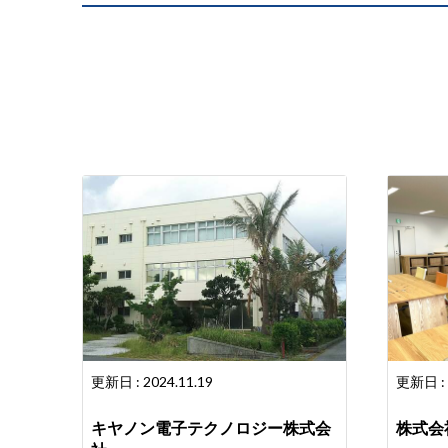
更新日 : 2024.11.19
更新日 : 
キヤノン電子テクノロジー株式会
株式会