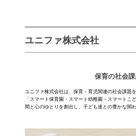
ユニファ株式会社
保育の社会課
ユニファ株式会社は、保育・育児関連の社会課題をDXを
「スマート保育園・スマート幼稚園・スマートこど
間と心のゆとりを創出し、子ども達との豊かな関