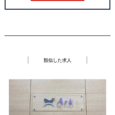
類似した求人