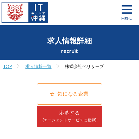
求人情報詳細
recruit
TOP
求人情報一覧
株式会社ベリサーブ
気になる企業
応募する
(エージェントサービスに登録)