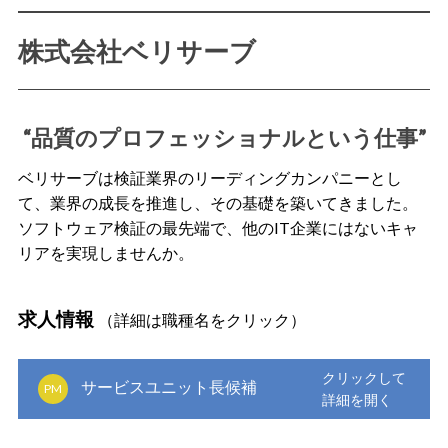
株式会社ベリサーブ
“品質のプロフェッショナルという仕事”
ベリサーブは検証業界のリーディングカンパニーとし
て、業界の成長を推進し、その基礎を築いてきました。
ソフトウェア検証の最先端で、他のIT企業にはないキャ
リアを実現しませんか。
求人情報
（詳細は職種名をクリック）
サービスユニット長候補
PM