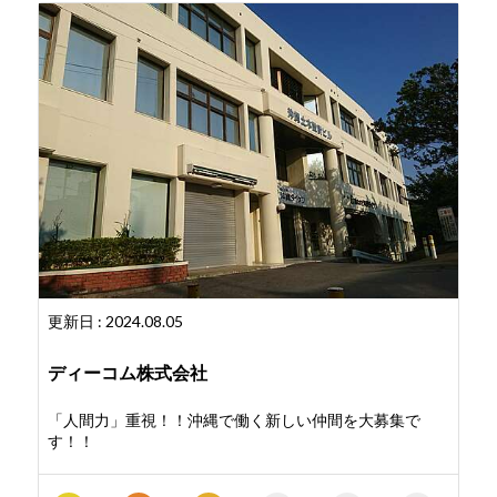
更新日 : 2024.08.05
ディーコム株式会社
「人間力」重視！！沖縄で働く新しい仲間を大募集で
す！！