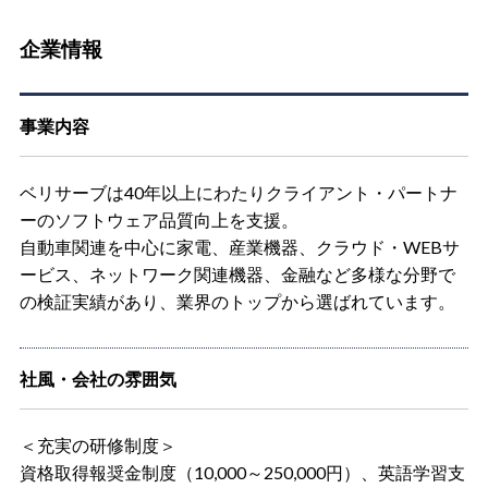
企業情報
事業内容
ベリサーブは40年以上にわたりクライアント・パートナ
ーのソフトウェア品質向上を支援。
自動車関連を中心に家電、産業機器、クラウド・WEBサ
ービス、ネットワーク関連機器、金融など多様な分野で
の検証実績があり、業界のトップから選ばれています。
社風・会社の雰囲気
＜充実の研修制度＞
資格取得報奨金制度（10,000～250,000円）、英語学習支