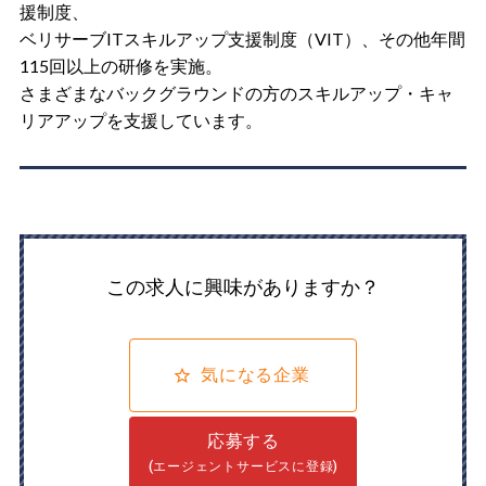
援制度、
ベリサーブITスキルアップ支援制度（VIT）、その他年間
115回以上の研修を実施。
さまざまなバックグラウンドの方のスキルアップ・キャ
リアアップを支援しています。
この求人に興味がありますか？
気になる企業
応募する
(エージェントサービスに登録)