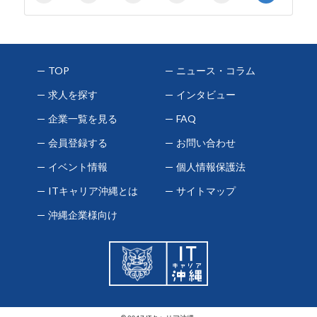
TOP
ニュース・コラム
求人を探す
インタビュー
企業一覧を見る
FAQ
会員登録する
お問い合わせ
イベント情報
個人情報保護法
ITキャリア沖縄とは
サイトマップ
沖縄企業様向け