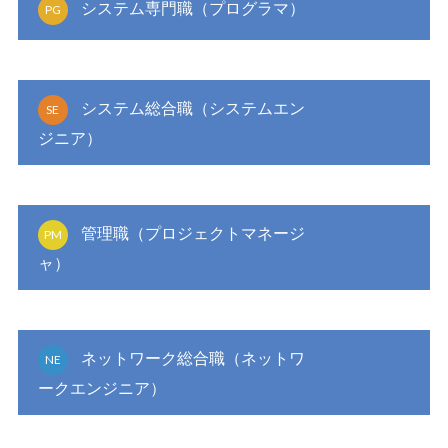
システム専門職（プログラマ）
PG
システム総合職（システムエン
SE
ジニア）
管理職（プロジェクトマネージ
PM
ャ）
ネットワーク総合職（ネットワ
NE
ークエンジニア）