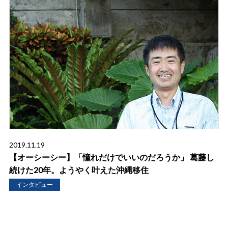
2019.11.19
【オーシーシー】「憧れだけでいいのだろうか」 葛藤し
続けた20年。ようやく叶えた沖縄移住
インタビュー