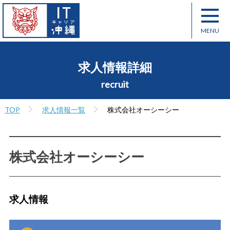
求人情報詳細
recruit
TOP
求人情報一覧
株式会社オーシーシー
株式会社オーシーシー
求人情報