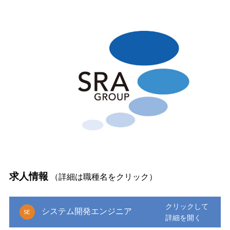
求人情報
（詳細は職種名をクリック）
システム開発エンジニア
SE