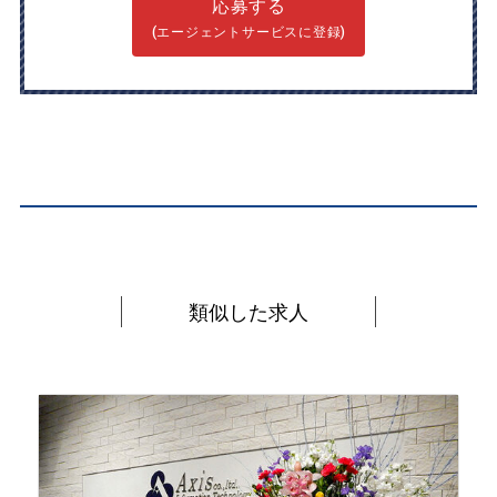
応募する
(エージェントサービスに登録)
類似した求人