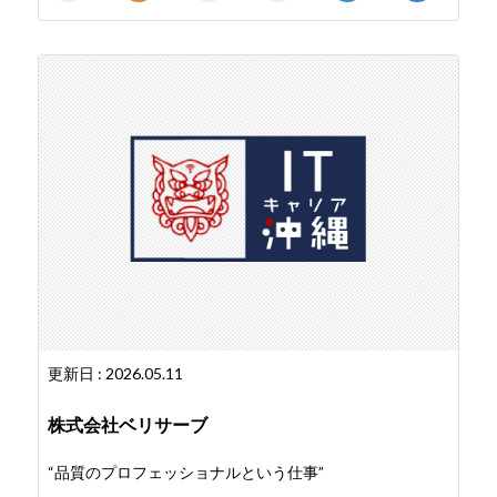
更新日 : 2026.05.11
株式会社ベリサーブ
“品質のプロフェッショナルという仕事”