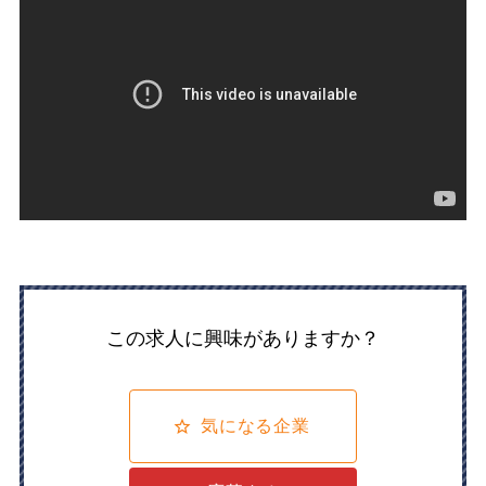
この求人に興味がありますか？
気になる企業