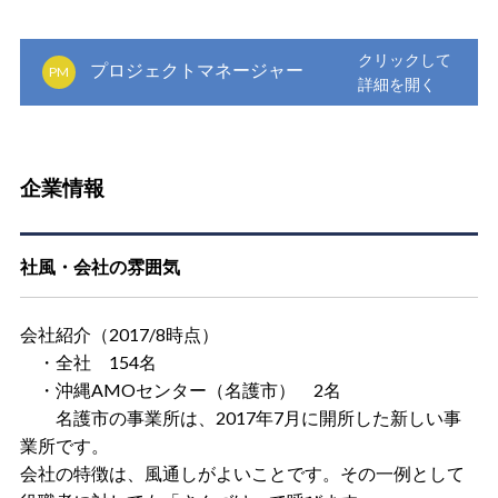
プロジェクトマネージャー
PM
企業情報
社風・会社の雰囲気
会社紹介（2017/8時点）
・全社 154名
・沖縄AMOセンター（名護市） 2名
名護市の事業所は、2017年7月に開所した新しい事
業所です。
会社の特徴は、風通しがよいことです。その一例として