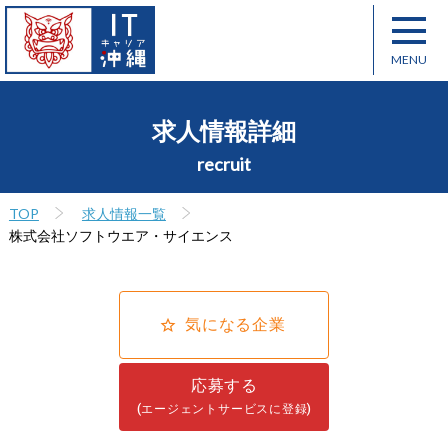
求人情報詳細
recruit
TOP
求人情報一覧
株式会社ソフトウエア・サイエンス
気になる企業
応募する
(エージェントサービスに登録)