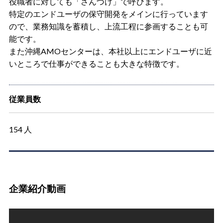
役職者に対しても「さんづけ」で呼びます。
特定のエンドユーザの保守開発をメインに行っています
ので、業務知識を蓄積し、上流工程に参画することも可
能です。
また沖縄AMOセンターは、本社以上にエンドユーザに近
いところで仕事ができることも大きな特徴です。
従業員数
154 人
企業紹介動画