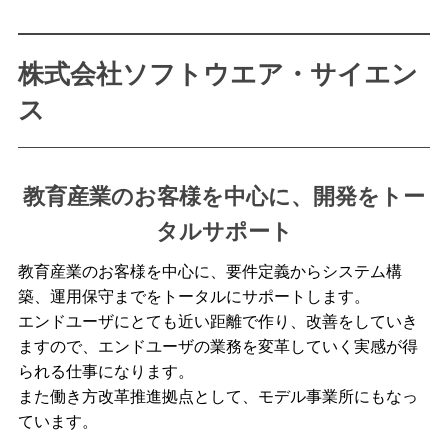
株式会社ソフトウエア・サイエン
ス
教育産業のお客様を中心に、開発をトー
タルサポート
教育産業のお客様を中心に、要件定義からシステム構
築、運用保守までをトータルにサポートします。
エンドユーザにとても近い距離で作り、改善をしていき
ますので、エンドユーザの業務を変革していく実感が得
られる仕事になります。
また働き方改革推進拠点として、モデル事業所にもなっ
ています。