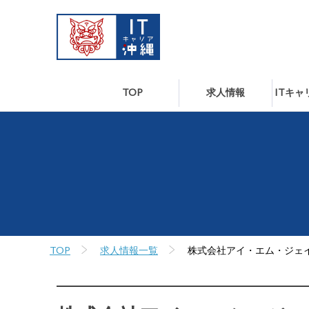
TOP
求人情報
ITキ
TOP
求人情報一覧
株式会社アイ・エム・ジェ