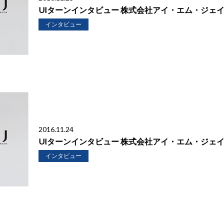
UIターンインタビュー 株式会社アイ・エム・ジェイ
インタビュー
2016.11.24
UIターンインタビュー 株式会社アイ・エム・ジェイ
インタビュー