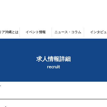
ャリア沖縄とは
イベント情報
ニュース・コラム
インタビュ
求人情報詳細
recruit
イ