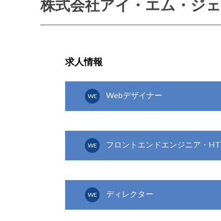
株式会社アイ・エム・ジ
求人情報
Webデザイナー
WE
フロントエンドエンジニア・HT
WE
ディレクター
WE