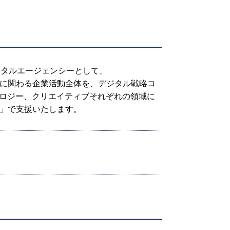
ジタルエージェンシーとして、
価値創出”に関わる企業活動全体を、デジタル戦略コ
ロジー、クリエイティブそれぞれの領域に
D」で支援いたします。