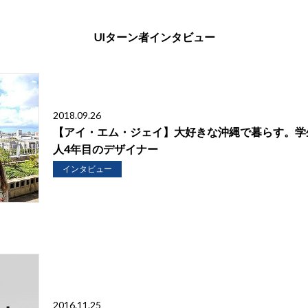
UIターン者インタビュー
2018.09.26
【アイ・エム・ジェイ】大好きな沖縄で暮らす。学
人4年目のデザイナー
インタビュー
2016.11.25