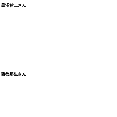
 黒沼祐二さん
 西巻那生さん