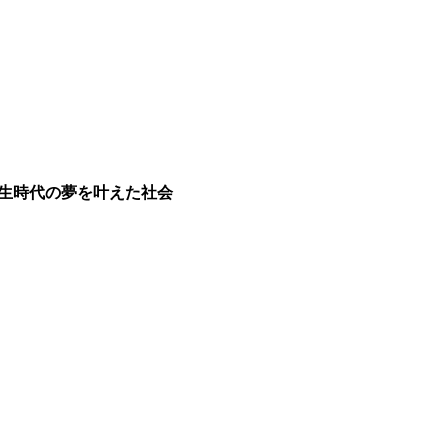
生時代の夢を叶えた社会