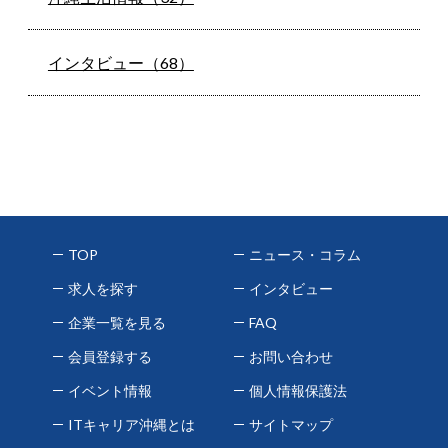
インタビュー（68）
TOP
ニュース・コラム
求人を探す
インタビュー
企業一覧を見る
FAQ
会員登録する
お問い合わせ
イベント情報
個人情報保護法
ITキャリア沖縄とは
サイトマップ