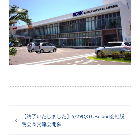
【終了いたしました】5/29(水) CBcloud会社説
明会＆交流会開催