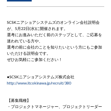
SCSKニアショアシステムズのオンライン会社説明会
が、5月22日(水)に開催されます。
選考にお進みいただく前のステップとして、ご応募を
迷われている方や、
選考の前に会社のことを知りたいという方にもご参加
いただける説明会です。
ぜひお気軽にご参加ください！
●SCSKニアショアシステムズ株式会社
http://www.itcokinawa.jp/recruit/380
【募集職種】
・プロジェクトマネージャー、プロジェクトリーダー