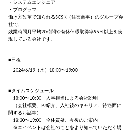
・システムエンジニア
・プログラマ
働き方改革で知られるSCSK（住友商事）のグループ会
社で、
残業時間月平均20時間や有休休暇取得率95％以上を実
現している会社です。
■日程
2024/6/19（水）18:00〜19:00
■タイムスケジュール
18:00〜18:30 人事担当による会社説明
（会社概要、PJ紹介、入社後のキャリア、待遇面に
関するお話等）
18:30〜19:00 全体質疑、今後のご案内
※本イベントは会社のことをより知っていただく場