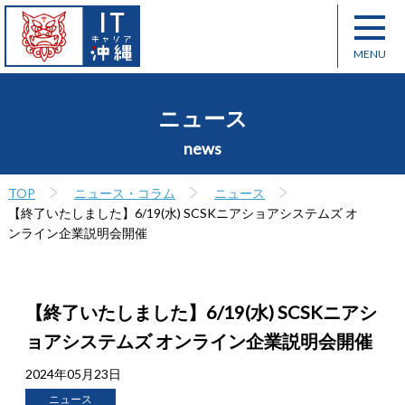
ニュース
news
TOP
ニュース・コラム
ニュース
【終了いたしました】6/19(水) SCSKニアショアシステムズ オ
ンライン企業説明会開催
【終了いたしました】6/19(水) SCSKニアシ
ョアシステムズ オンライン企業説明会開催
2024年05月23日
ニュース