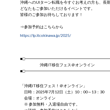
沖縄へのUIターン転職を今すぐお考えの方も、長
どなたもご参加いただけるイベントです。
皆様のご参加お待ちしております！
⇒参加予約はこちらから
https://lp.itcokinawa.jp/2025/
■□━━━━━━━━━━━━━━━━━━━━━━
沖縄IT移住フェス＠オンライン
■□━━━━━━━━━━━━━━━━━━━━━━
「沖縄IT移住フェス！＠オンライン」
日時：2025年7月12日（土）10：00～13：30
会場：オンライン
※ 参加無料・入退場自由です。