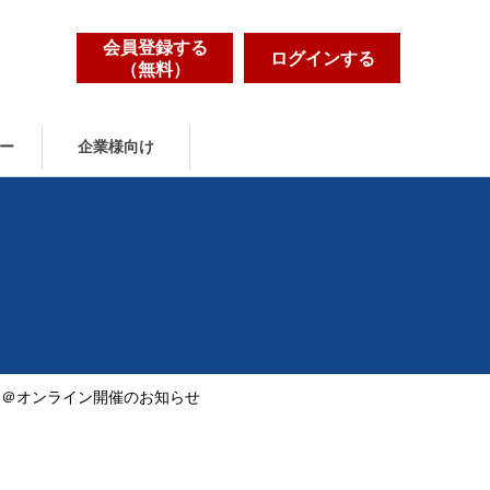
会員登録する
ログインする
（無料）
ー
企業様向け
ス＠オンライン開催のお知らせ