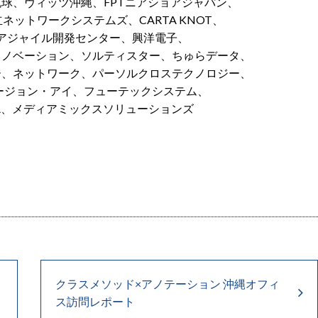
球、ヴィッツ沖縄、FPTニアショアジャパン、
ネットワークシステムズ、CARTA KNOT、
Iアジャイル開発センター、興洋電子、
イノベーション、ソルティスター、ちゅらデータ、
ー、ネットワーク、パーソルクロステクノロジー、
ュージョン・アイ、フューテックシステム、
A、メディアミックスソリューションズ
クラスメソッド×アノテーション 沖縄オフィ
ス訪問レポート