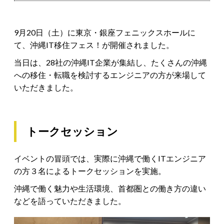
9月20日（土）に東京・銀座フェニックスホールに
て、沖縄IT移住フェス！が開催されました。
当日は、28社の沖縄IT企業が集結し、たくさんの沖縄
への移住・転職を検討するエンジニアの方が来場して
いただきました。
トークセッション
イベントの冒頭では、実際に沖縄で働くITエンジニア
の方３名によるトークセッションを実施。
沖縄で働く魅力や生活環境、首都圏との働き方の違い
などを語っていただきました。