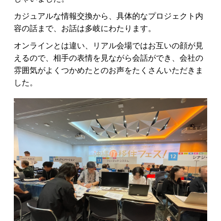
カジュアルな情報交換から、具体的なプロジェクト内
容の話まで、お話は多岐にわたります。
オンラインとは違い、リアル会場ではお互いの顔が見
えるので、相手の表情を見ながら会話ができ、会社の
雰囲気がよくつかめたとのお声をたくさんいただきま
した。