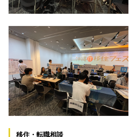
移住・転職相談