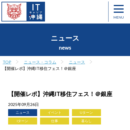
ニュース
news
TOP
ニュース・コラム
ニュース
【開催レポ】沖縄IT移住フェス！＠銀座
【開催レポ】沖縄IT移住フェス！＠銀座
2025年09月26日
ニュース
イベント
Uターン
Iターン
仕事
暮らし