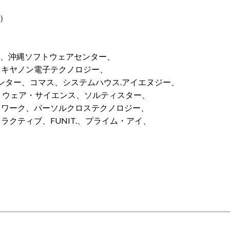
）
ス、沖縄ソフトウェアセンター、
、キヤノン電子テクノロジー、
ンター、コマス、システムハウス.アイエヌジー、
フトウェア・サイエンス、ソルティスター、
トワーク、パーソルクロステクノロジー、
クティブ、FUNIT.、プライム・アイ、