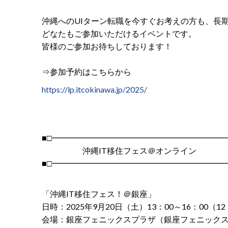
沖縄へのUIターン転職を今すぐお考えの方も、長
どなたもご参加いただけるイベントです。
皆様のご参加お待ちしております！
⇒参加予約はこちらから
https://lp.itcokinawa.jp/2025/
■□━━━━━━━━━━━━━━━━━━━━━━
沖縄IT移住フェス＠オンライン
■□━━━━━━━━━━━━━━━━━━━━━━
「沖縄IT移住フェス！＠銀座」
日時：2025年9月20日（土）13：00～16：00（1
会場：銀座フェニックスプラザ（銀座フェニックス