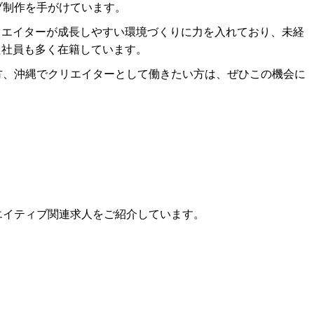
ブ制作を手がけています。
リエイターが成長しやすい環境づくりに力を入れており、未経
た社員も多く在籍しています。
方、沖縄でクリエイターとして働きたい方は、ぜひこの機会に
リエイティブ関連求人をご紹介しています。
」