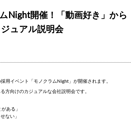
ノクラムNight開催！「動画好き」から
カジュアル説明会
ムの採用イベント「モノクラムNight」が開催されます。
ある方向けのカジュアルな会社説明会です。
ことがある」
出せない」