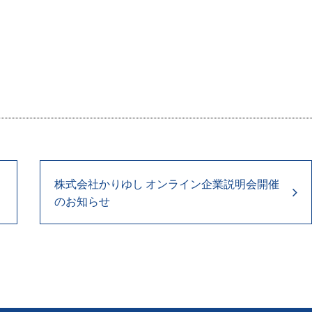
株式会社かりゆし オンライン企業説明会開催
のお知らせ