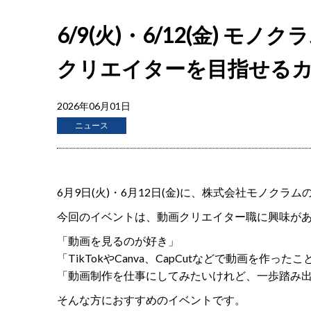
6/9(火)・6/12(金) モ
クリエイターを目指せる
2026年06月01日
ニュース
6月9日(火)・6月12日(金)に、株式会社モノクラ
今回のイベントは、動画クリエイター職に興味が
「動画を見るのが好き」
「TikTokやCanva、CapCutなどで動画を作った
「動画制作を仕事にしてみたいけれど、一歩踏み
そんな方におすすめのイベントです。