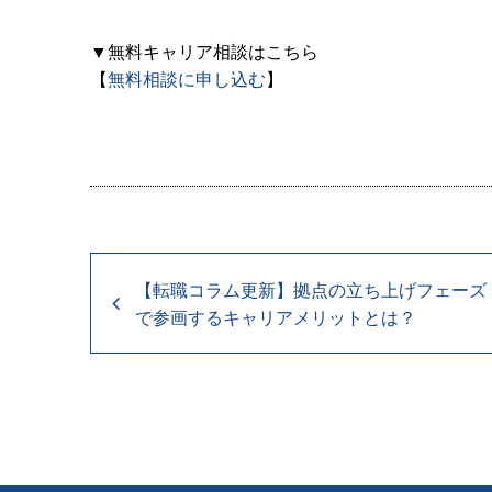
▼無料キャリア相談はこちら
【
無料相談に申し込む
】
【転職コラム更新】拠点の立ち上げフェーズ
で参画するキャリアメリットとは？