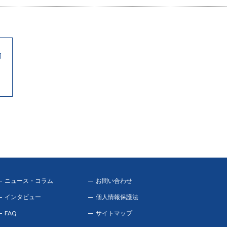
動
ニュース・コラム
お問い合わせ
インタビュー
個人情報保護法
FAQ
サイトマップ