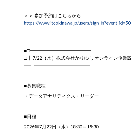
＞＞ 参加予約はこちらから
https://www.itcokinawa.jp/users/sign_in?event_id=50
■□━━━━━━━━━━━━━
□┃ 7/22（水）株式会社かりゆし オンライン企業
━┛ ━━━━━━━━━━━━
■募集職種
・データアナリティクス・リーダー
■日程
2026年7月22日（水）18:30～19:30