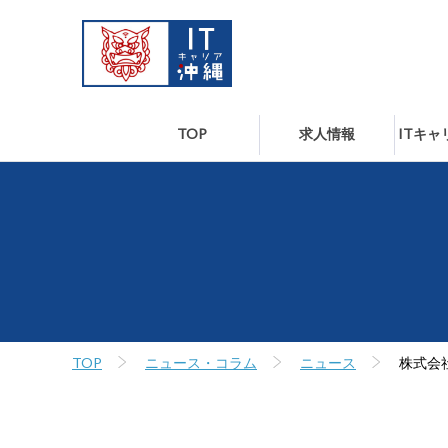
TOP
求人情報
ITキ
TOP
ニュース・コラム
ニュース
株式会