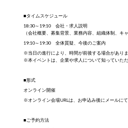
■タイムスケジュール
18:30～19:10 会社・求人説明
（会社概要、募集背景、業務内容、組織体制、キ
19:10～19:30 全体質疑、今後のご案内
※当日の進行により、時間が前後する場合があり
※本イベントは、企業や求人について知っていた
■形式
オンライン開催
※オンライン会場URLは、お申込み後にメールに
■ご予約方法