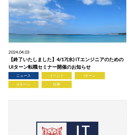
2024.04.03
【終了いたしました】4/17(水) ITエンジニアのための
UIターン転職セミナー開催のお知らせ
ニュース
イベント
Iターン
Uターン
仕事