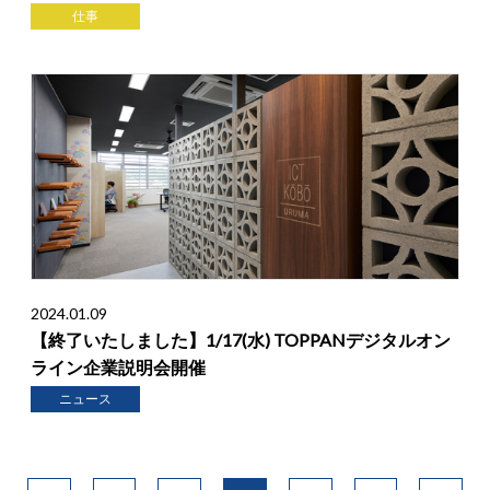
仕事
2024.01.09
【終了いたしました】1/17(水) TOPPANデジタルオン
ライン企業説明会開催
ニュース