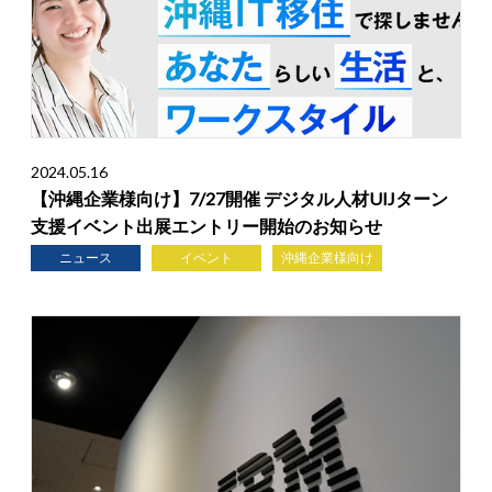
2024.05.16
【沖縄企業様向け】7/27開催 デジタル人材UIJターン
支援イベント出展エントリー開始のお知らせ
ニュース
イベント
沖縄企業様向け