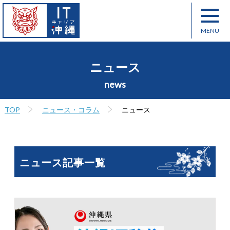
ニュース
news
TOP
ニュース・コラム
ニュース
ニュース記事一覧