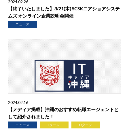
2024.02.26
【終了いたしました】3/21(木) SCSKニアショアシステ
ムズ オンライン企業説明会開催
ニュース
2024.02.16
【メディア掲載】沖縄のおすすめ転職エージェントと
して紹介されました！
ニュース
Iターン
Uターン