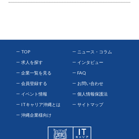
TOP
ニュース・コラム
求人を探す
インタビュー
企業一覧を見る
FAQ
会員登録する
お問い合わせ
イベント情報
個人情報保護法
ITキャリア沖縄とは
サイトマップ
沖縄企業様向け