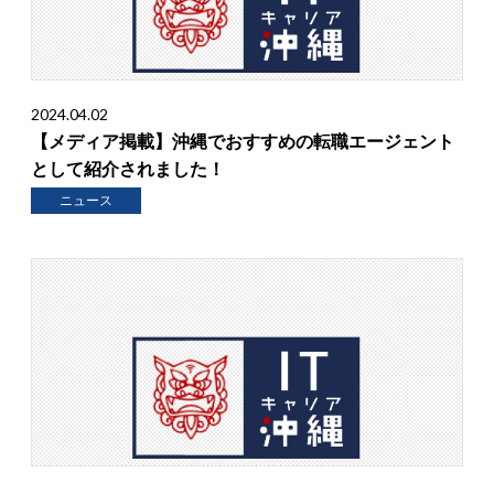
2024.04.02
【メディア掲載】沖縄でおすすめの転職エージェント
として紹介されました！
ニュース