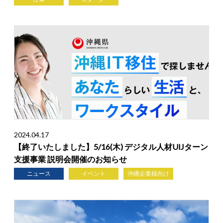
2024.04.17
【終了いたしました】5/16(木) デジタル人材UIJターン
支援事業 説明会開催のお知らせ
ニュース
イベント
沖縄企業様向け