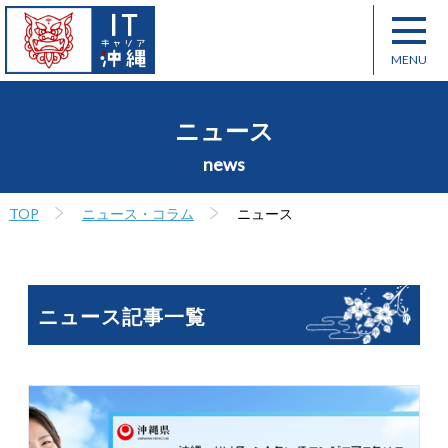
ニュース
news
TOP
ニュース・コラム
ニュース
ニュース記事一覧