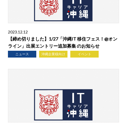
2023.12.12
【締め切りました】1/27「沖縄IT 移住フェス！@オン
ライン」出展エントリー追加募集 のお知らせ
ニュース
沖縄企業様向け
イベント