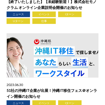
【終了いたしました】【未経験歓迎！】株式会社モノ
クラム オンライン企業説明会開催のお知らせ
ニュース
イベント
Iターン
Uターン
仕事
2023.06.30
51社の沖縄IT企業が出展！沖縄IT移住フェス＠オンラ
イン開催のお知らせ
ニュース
イベント
Iターン