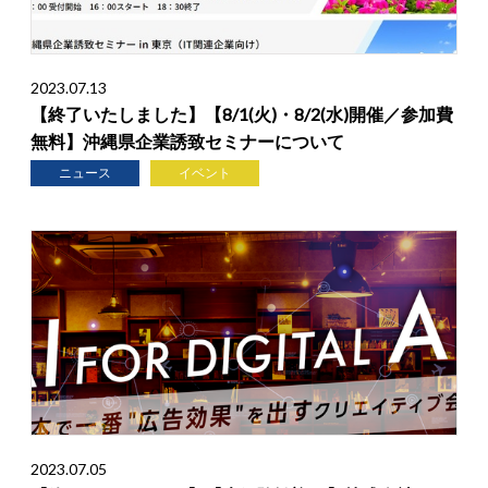
2023.07.13
【終了いたしました】【8/1(火)・8/2(水)開催／参加費
無料】沖縄県企業誘致セミナーについて
ニュース
イベント
2023.07.05