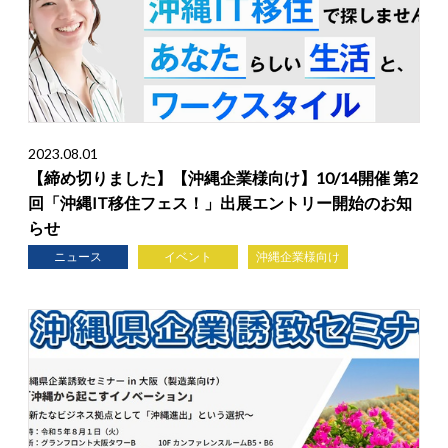
2023.08.01
【締め切りました】【沖縄企業様向け】10/14開催 第2
回「沖縄IT移住フェス！」出展エントリー開始のお知
らせ
ニュース
イベント
沖縄企業様向け