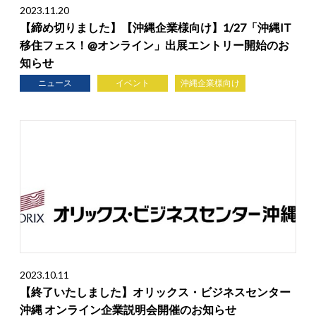
2023.11.20
【締め切りました】【沖縄企業様向け】1/27「沖縄IT
移住フェス！@オンライン」出展エントリー開始のお
知らせ
ニュース
イベント
沖縄企業様向け
2023.10.11
【終了いたしました】オリックス・ビジネスセンター
沖縄 オンライン企業説明会開催のお知らせ