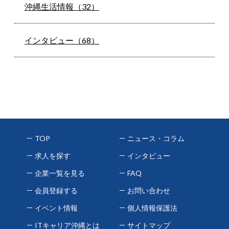
沖縄生活情報（32）
インタビュー（68）
TOP
ニュース・コラム
求人を探す
インタビュー
企業一覧を見る
FAQ
会員登録する
お問い合わせ
イベント情報
個人情報保護法
ITキャリア沖縄とは
サイトマップ