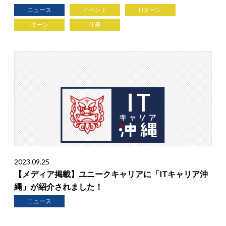
ニュース
イベント
Uターン
Iターン
仕事
2023.09.25
【メディア掲載】ユニークキャリアに「ITキャリア沖
縄」が紹介されました！
ニュース