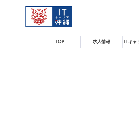
TOP
求人情報
ITキ