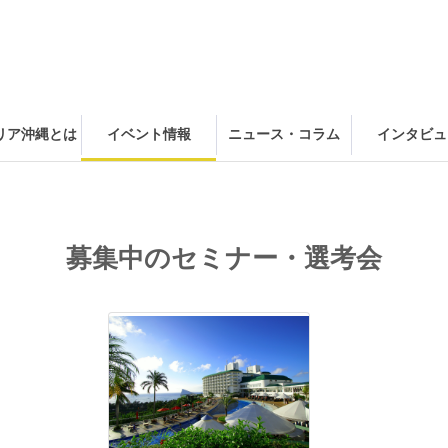
ャリア沖縄とは
イベント情報
ニュース・コラム
インタビュ
募集中のセミナー・選考会