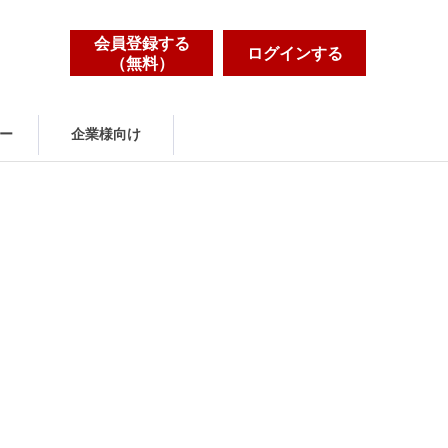
会員登録する
ログインする
（無料）
ー
企業様向け