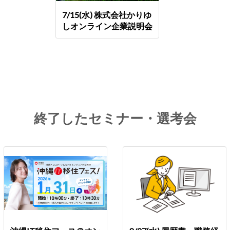
7/15(水) 株式会社かりゆ
しオンライン企業説明会
終了したセミナー・選考会