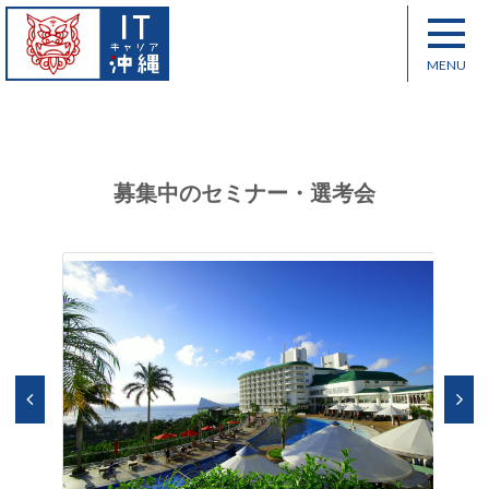
募集中のセミナー・選考会