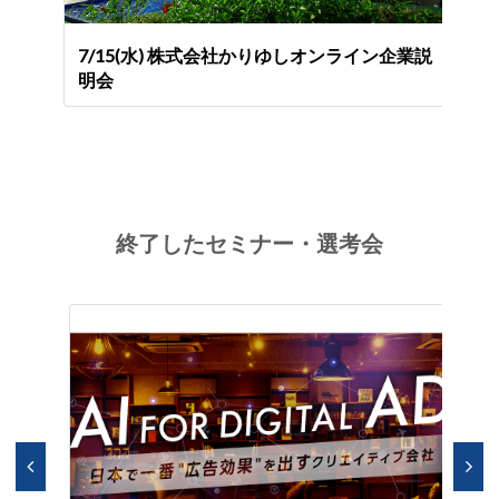
企業説
7/15(水) 株式会社かりゆしオンライン企業説
明会
終了したセミナー・選考会