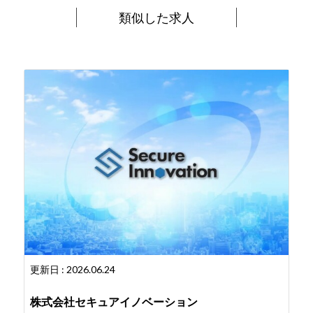
類似した求人
更新日 : 2026.06.24
株式会社セキュアイノベーション