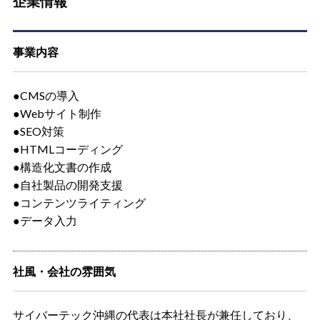
企業情報
事業内容
●CMSの導入
●Webサイト制作
●SEO対策
●HTMLコーディング
●構造化文書の作成
●自社製品の開発支援
●コンテンツライティング
●データ入力
社風・会社の雰囲気
サイバーテック沖縄の代表は本社社長が兼任しており、