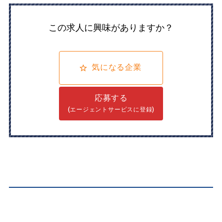
この求人に興味がありますか？
気になる企業
応募する
(エージェントサービスに登録)