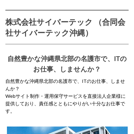
株式会社サイバーテック （合同会
社サイバーテック沖縄）
自然豊かな沖縄県北部の名護市で、ITの
お仕事、しませんか？
自然豊かな沖縄県北部の名護市で、ITのお仕事、しませ
んか？
Webサイト制作・運用保守サービスを直接法人企業様に
提供しており、責任感とともにやりがい十分なお仕事で
す。