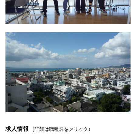
求人情報
（詳細は職種名をクリック）