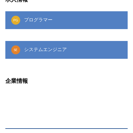
プログラマー
PG
システムエンジニア
SE
企業情報