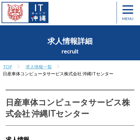
求人情報詳細
recruit
TOP
求人情報一覧
日産車体コンピュータサービス株式会社 沖縄ITセンター
日産車体コンピュータサービス株
式会社 沖縄ITセンター
求人情報