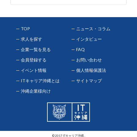
TOP
ニュース・コラム
求人を探す
インタビュー
企業一覧を見る
FAQ
会員登録する
お問い合わせ
イベント情報
個人情報保護法
ITキャリア沖縄とは
サイトマップ
沖縄企業様向け
© 2017 ITキャリア沖縄 .