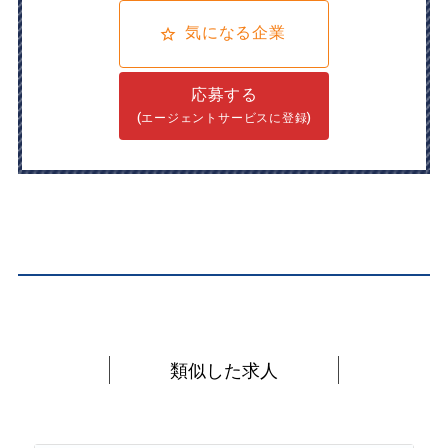
気になる企業
応募する
(エージェントサービスに登録)
類似した求人