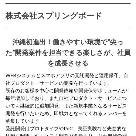
株式会社スプリングボード
沖縄初進出！働きやすい環境で“尖っ
た”開発案件を担当できる楽しさが、社員
を成長させる
WEBシステムとスマホアプリの受託開発と運用保守、自
社プロダクト・サービスの開発を行っています。
既存のお客様を中心に開発依頼や開発保守ボリュームが
毎年増加しており、また自社プロダクト・サービスにつ
いても継続的に追加開発、また新規事業となるサービス
開発を行いたいため、即戦力となってくれるメンバーを
募集しています。
受託開発はプロトタイプやPoC、実証実験など先進的な
技術を利用したシステム開発が多数あり、AIや機械学習