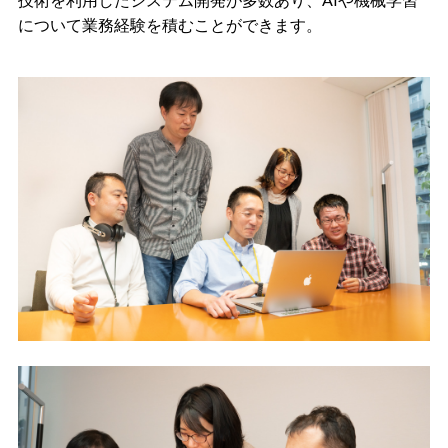
について業務経験を積むことができます。