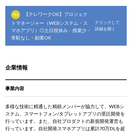
【テレワークOK】プロジェク
PM
トマネージャー（WEBシステム・ス
マホアプリ）◎土日祝休み・残業少・
常駐なし・副業OK
企業情報
事業内容
多様な技術に精通した精鋭メンバーが協力して、WEBシ
ステム、スマートフォン/タブレットアプリの受託開発を
行っています。また、自社プロダクトの新規開発運営も
行っています。自社開発スマホアプリは累計70万DLを超