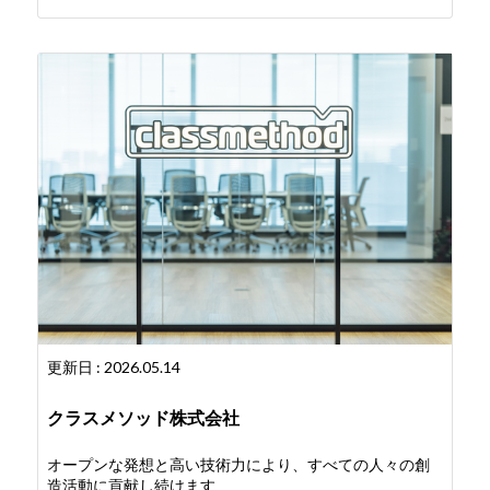
更新日 : 2026.05.14
クラスメソッド株式会社
オープンな発想と高い技術力により、すべての人々の創
造活動に貢献し続けます