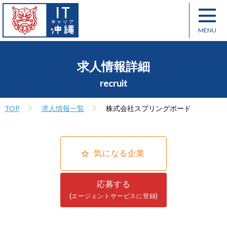
求人情報詳細
recruit
TOP
求人情報一覧
株式会社スプリングボード
気になる企業
応募する
(エージェントサービスに登録)