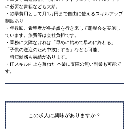
に必要な書籍なども支給。
・独学費用として月1万円まで自由に使えるスキルアップ
制度あり
・年数回、希望者が各拠点を行き来して懇親会を実施し
ています。旅費等は会社負担です。
・業務に支障なければ「早めに始めて早めに終わる」
「子供の送迎のため中抜けする」なども可能。
時短勤務も実績があります。
・ITスキル向上を兼ねた 本業に支障の無い副業も可能で
す。
この求人に興味がありますか？