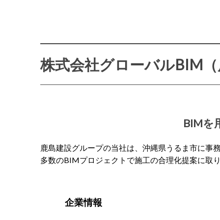
株式会社グローバルBIM
BIM
鹿島建設グループの当社は、沖縄県うるま市に事務
多数のBIMプロジェクトで施工の合理化提案に取
企業情報