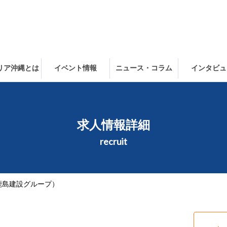
ャリア沖縄とは
イベント情報
ニュース・コラム
インタビュ
求人情報詳細
recruit
鹿島建設グループ）