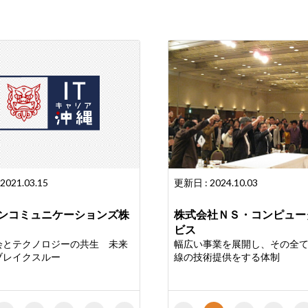
2021.03.15
更新日 : 2024.10.03
ンコミュニケーションズ株
株式会社ＮＳ・コンピュー
ビス
会とテクノロジーの共生 未来
幅広い事業を展開し、その全
ブレイクスルー
線の技術提供をする体制