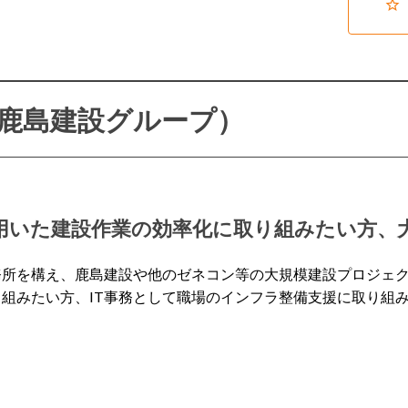
（鹿島建設グループ）
を用いた建設作業の効率化に取り組みたい方、
所を構え、鹿島建設や他のゼネコン等の大規模建設プロジェク
り組みたい方、IT事務として職場のインフラ整備支援に取り組