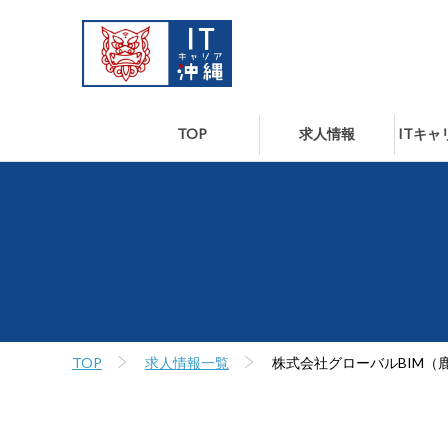
TOP
求人情報
ITキ
TOP
求人情報一覧
株式会社グローバルBIM（