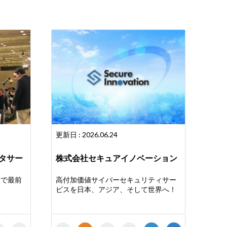
更新日 : 2026.06.24
タサー
株式会社セキュアイノベーション
てで最前
高付加価値サイバーセキュリティサー
ビスを日本、アジア、そして世界へ！