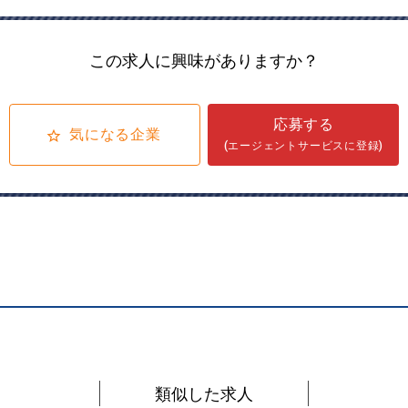
この求人に興味がありますか？
応募する
気になる企業
(エージェントサービスに登録)
類似した求人