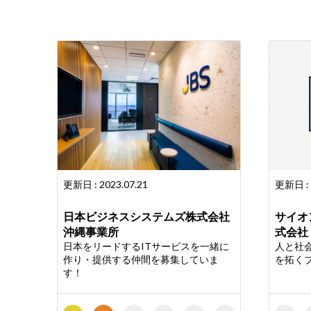
更新日 : 2023.07.21
更新日 : 
日本ビジネスシステムズ株式会社
サイオ
沖縄事業所
式会社
日本をリードするITサービスを一緒に
人と社
作り・提供する仲間を募集していま
を拓く
す！