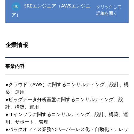
SREエンジニア（AWSエンジニ
NE
ア）
企業情報
事業内容
●クラウド（AWS）に関するコンサルティング、設計、構
築、運用
●ビッグデータ分析基盤に関するコンサルティング、設
計、構築、運用
●ITインフラに関するコンサルティング、設計、構築、運
用、サポート、管理
●バックオフィス業務のペーパーレス化・自動化・テレワ