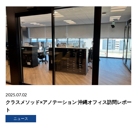
2025.07.02
クラスメソッド×アノテーション 沖縄オフィス訪問レポー
ト
ニュース