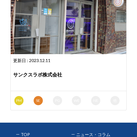
更新日 : 2023.12.11
サンクスラボ株式会社
PM
SE
PG
WE
NE
他
TOP
ニュース・コラム