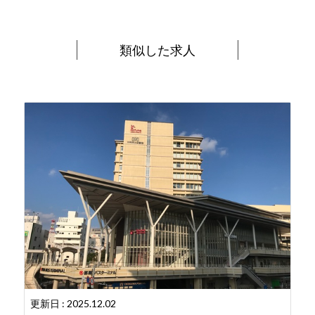
類似した求人
更新日 : 2025.12.02