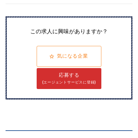
この求人に興味がありますか？
気になる企業
応募する
(エージェントサービスに登録)