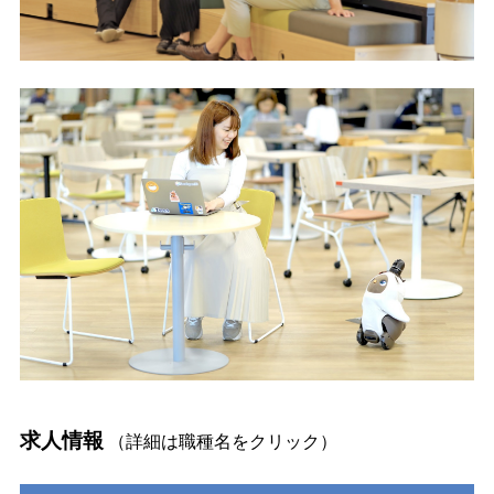
求人情報
（詳細は職種名をクリック）