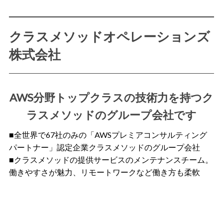
クラスメソッドオペレーションズ
株式会社
AWS分野トップクラスの技術力を持つク
ラスメソッドのグループ会社です
■全世界で67社のみの「AWSプレミアコンサルティング
パートナー」認定企業クラスメソッドのグループ会社
■クラスメソッドの提供サービスのメンテナンスチーム。
働きやすさが魅力、リモートワークなど働き方も柔軟