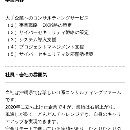
大手企業へのコンサルティングサービス
（１）事業戦略・DX戦略の策定
（２）サイバーセキュリティ戦略の策定
（３）システム導入支援
（４）プロジェクトマネジメント支援
（５）サイバーセキュリティ対応態勢構築
社風・会社の雰囲気
当社は沖縄県では珍しいIT系コンサルティングファーム
です。
2020年に立ち上げた企業ですが、業績は右肩上がり。
風通しが良く、どんどんチャレンジでき、自身のキャリ
アアップを実現できます。
完全リモートで働いている実績があり、ひとりひとりの