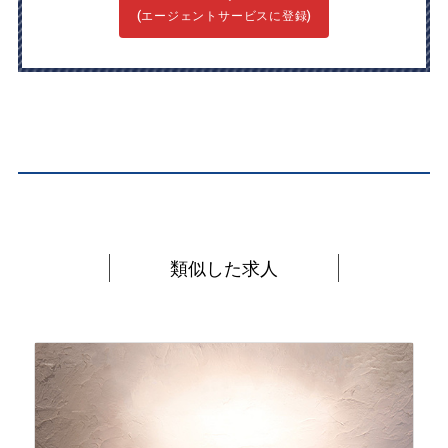
(エージェントサービスに登録)
類似した求人