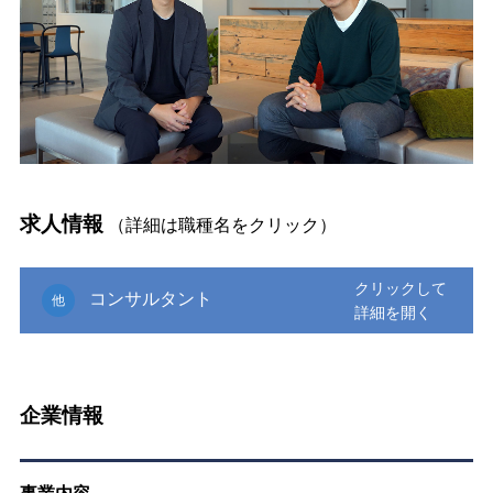
求人情報
（詳細は職種名をクリック）
コンサルタント
他
企業情報
事業内容