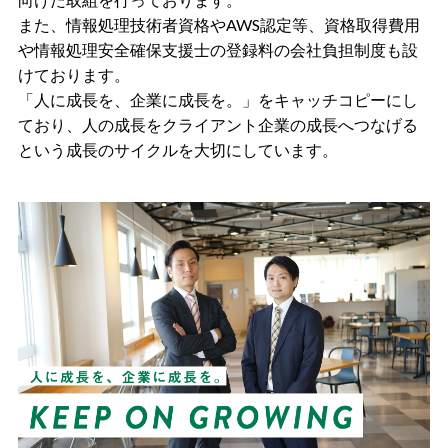
また、情報処理技術者資格やAWS認定等、資格取得費用
や情報処理安全確保支援士の登録料の会社負担制度も設
けております。
「人に成長を、企業に成長を。」をキャッチコピーにし
ており、人の成長をクライアント企業の成長へつなげる
という成長のサイクルを大切にしています。