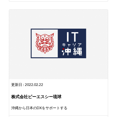
更新日 : 2022.02.22
株式会社ピーエスシー琉球
沖縄から日本のDXをサポートする