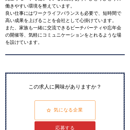
働きやすい環境を整えています。
良い仕事にはワークライフバランスも必要で、短時間で
高い成果を上げることを会社として心掛けています。
また、家族も一緒に交流できるビーチパーティや忘年会
の開催等、気軽にコミュニケーションをとれるような場
を設けています。
この求人に興味がありますか？
気になる企業
応募する