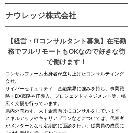
ナウレッジ株式会社
【経営・ITコンサルタント募集】在宅勤
務でフルリモートもOKなので好きな街
で働けます！
コンサルファーム出身者が立ち上げたコンサルティング
会社。
サイバーセキュリティ、金融業界に強みを持ち、事業戦
略・DX戦略やIT導入、プロジェクトマネジメント等、幅
広く支援を行っています。
県内外問わず、大手企業向けにコンサルをしています。
スキルアップやキャリアプランなどについては、代表者
がメンターとなり定期的に面談を行い、従業員の成長に
向けた取組を行っております。