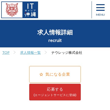
求人情報詳細
recruit
TOP
求人情報一覧
ナウレッジ株式会社
気になる企業
応募する
(エージェントサービスに登録)