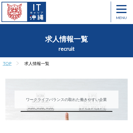
求人情報一覧
recruit
TOP
求人情報一覧
ワークライフバランスの取れた働きやすい企業