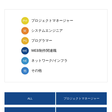
プロジェクトマネージャー
PM
システムエンジニア
SE
プログラマー
PG
WEB制作関連職
WE
ネットワーク/インフラ
NE
その他
他
ALL
プロジェクトマネージャー