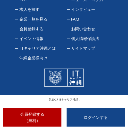
求人を探す
インタビュー
企業一覧を見る
FAQ
会員登録する
お問い合わせ
イベント情報
個人情報保護法
ITキャリア沖縄とは
サイトマップ
沖縄企業様向け
© 2017 ITキャリア沖縄 .
会員登録する
ログインする
（無料）