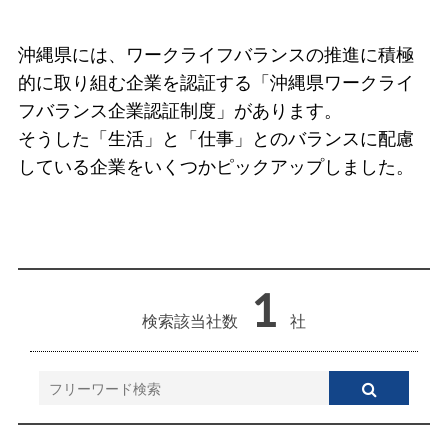
沖縄県には、ワークライフバランスの推進に積極
的に取り組む企業を認証する「沖縄県ワークライ
フバランス企業認証制度」があります。
そうした「生活」と「仕事」とのバランスに配慮
している企業をいくつかピックアップしました。
1
検索該当社数
社