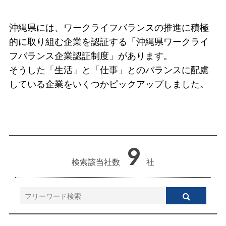
沖縄県には、ワークライフバランスの推進に積極
的に取り組む企業を認証する「沖縄県ワークライ
フバランス企業認証制度」があります。
そうした「生活」と「仕事」とのバランスに配慮
している企業をいくつかピックアップしました。
9
検索該当社数
社