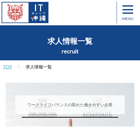
求人情報一覧
recruit
TOP
求人情報一覧
ワークライフバランスの取れた働きやすい企業