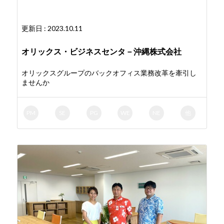
更新日 : 2023.10.11
オリックス・ビジネスセンタ－沖縄株式会社
オリックスグループのバックオフィス業務改革を牽引し
ませんか
PM
SE
PG
WE
NE
他