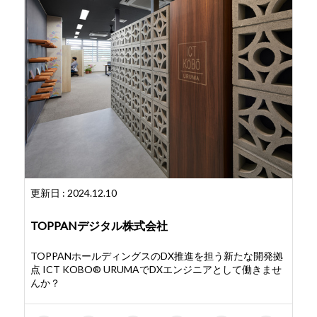
更新日 : 2024.12.10
TOPPANデジタル株式会社
TOPPANホールディングスのDX推進を担う新たな開発拠
点 ICT KOBO®️ URUMAでDXエンジニアとして働きませ
んか？