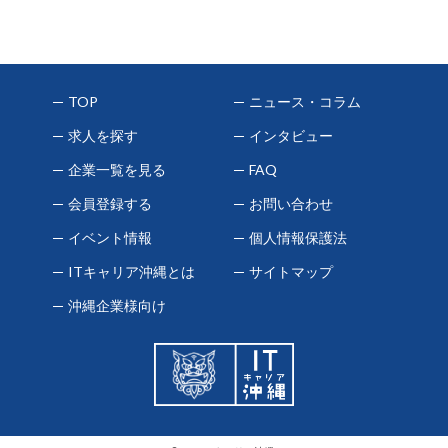
TOP
ニュース・コラム
求人を探す
インタビュー
企業一覧を見る
FAQ
会員登録する
お問い合わせ
イベント情報
個人情報保護法
ITキャリア沖縄とは
サイトマップ
沖縄企業様向け