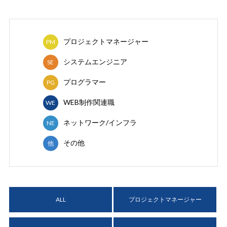
プロジェクトマネージャー
PM
システムエンジニア
SE
プログラマー
PG
WEB制作関連職
WE
ネットワーク/インフラ
NE
その他
他
ALL
プロジェクトマネージャー