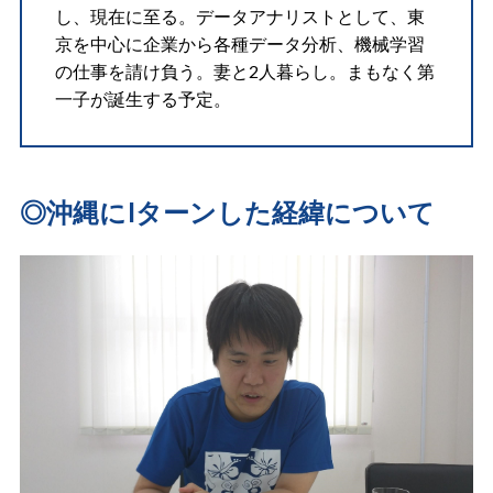
し、現在に至る。データアナリストとして、東
京を中心に企業から各種データ分析、機械学習
の仕事を請け負う。妻と2人暮らし。まもなく第
一子が誕生する予定。
◎沖縄にIターンした経緯について