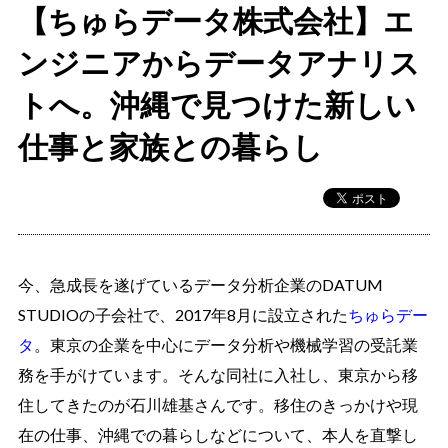
【ちゅらデータ株式会社】エ
ンジニアからデータアナリス
トへ。沖縄で見つけた新しい
仕事と家族との暮らし
今、急成長を遂げているデータ分析企業のDATUM
STUDIOの子会社で、2017年8月に設立された
ちゅらデー
タ
。東京の企業を中心にデータ分析や機械学習の受託業
務を手がけています。そんな同社に入社し、東京から移
住してきたのが石川雄基さんです。移住のきっかけや現
在の仕事、沖縄での暮らしなどについて、本人を直撃し