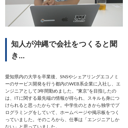
知人が沖縄で会社をつくると聞
き…
愛知県内の大学を卒業後、SNSやシェアリングエコノミ
ーのサービス開発を行う都内のWEB系企業に入社し、エ
ンジニアとして3年間勤めました。”東京”を目指したの
は、ITに関する最先端の情報が得られ、スキルも身につ
けられると思ったからです。中学生のときから独学でプ
ログラミングをしていて、ホームページや掲示板をつく
っていました。そのころから、仕事は「エンジニアしか
ない」と思っていました。