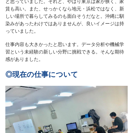
と思っていました。それと、やはり東京は家が狭く、家
賃も高い。また、せっかくなら地元・浜松ではなく、新
しい場所で暮らしてみるのも面白そうだなと。沖縄に馴
染みがあったわけではありませんが、良いイメージは持
っていました。
仕事内容も大きかったと思います。データ分析や機械学
習という未経験の新しい分野に挑戦できる。そんな期待
感がありました。
◎現在の仕事について