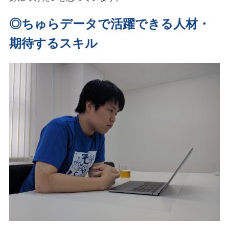
◎ちゅらデータで活躍できる人材・
期待するスキル