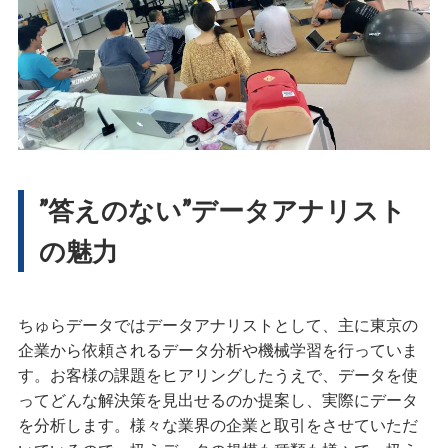
”答えのない”データアナリスト
の魅力
ちゅらデータではデータアナリストとして、主に東京の
企業から依頼されるデータ分析や機械学習を行っていま
す。お客様の課題をヒアリングしたうえで、データを使
ってどんな解決策を見出せるのか提案し、実際にデータ
を分析します。様々な業界の企業と取引をさせていただ