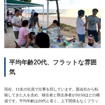
平均年齢20代、フラットな雰囲
気
現在、11名の社員で仕事を回しています。親会社から転
籍してきた人を含め、移住者と県出身者が50:50ほどの構
成です。平均年齢は20代と若く、上下関係もなくフラッ