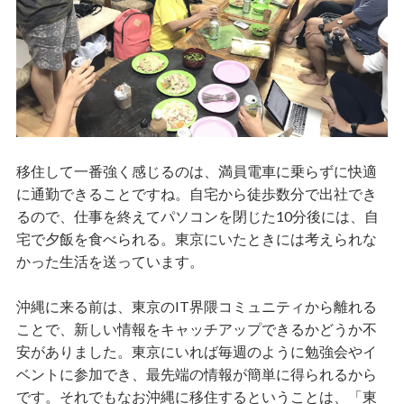
移住して一番強く感じるのは、満員電車に乗らずに快適
に通勤できることですね。自宅から徒歩数分で出社でき
るので、仕事を終えてパソコンを閉じた10分後には、自
宅で夕飯を食べられる。東京にいたときには考えられな
かった生活を送っています。
沖縄に来る前は、東京のIT界隈コミュニティから離れる
ことで、新しい情報をキャッチアップできるかどうか不
安がありました。東京にいれば毎週のように勉強会やイ
ベントに参加でき、最先端の情報が簡単に得られるから
です。それでもなお沖縄に移住するということは、「東