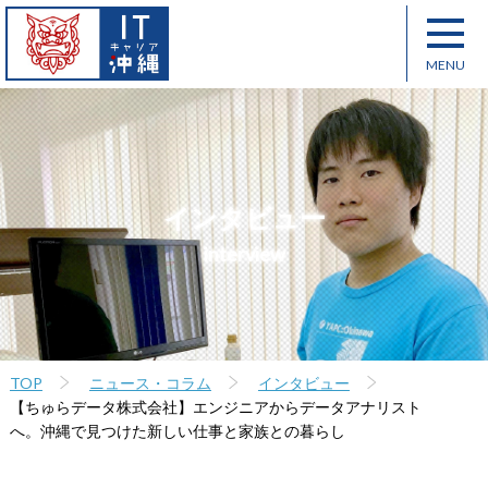
インタビュー
interview
TOP
ニュース・コラム
インタビュー
【ちゅらデータ株式会社】エンジニアからデータアナリスト
へ。沖縄で見つけた新しい仕事と家族との暮らし