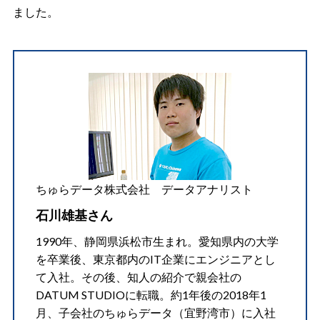
ました。
ちゅらデータ株式会社 データアナリスト
石川雄基さん
1990年、静岡県浜松市生まれ。愛知県内の大学
を卒業後、東京都内のIT企業にエンジニアとし
て入社。その後、知人の紹介で親会社の
DATUM STUDIOに転職。約1年後の2018年1
月、子会社のちゅらデータ（宜野湾市）に入社