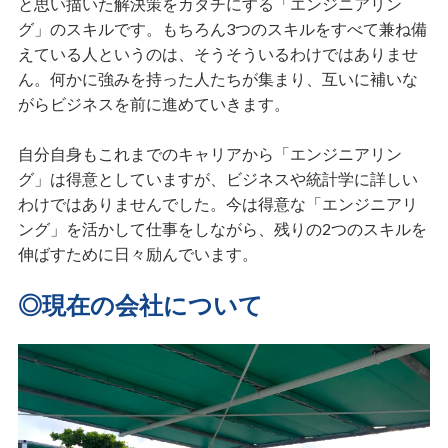
と思い描いた解決策をカタチにする「エンジニアリン
グ」のスキルです。もちろん3つのスキルをすべて兼ね備
えている人というのは、そうそういるわけではありませ
ん。何かに強みを持った人たちが集まり、互いに補いな
がらビジネスを前に進めていきます。
自分自身もこれまでのキャリアから「エンジニアリン
グ」は得意としていますが、ビジネスや統計学に詳しい
わけではありませんでした。今は得意な「エンジニアリ
ング」を活かして仕事をしながら、残りの2つのスキルを
伸ばすために日々励んでいます。
◎現在の会社について