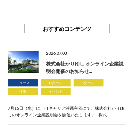
おすすめコンテンツ
2026.07.03
株式会社かりゆし オンライン企業説
明会開催のお知らせ...
ニュース
Uターン
Iターン
仕事
イベント
7月15日（水）に、ITキャリア沖縄主催にて、株式会社かりゆ
しのオンライン企業説明会を開催いたします。 株式...