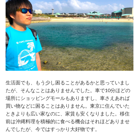
生活面でも、もう少し困ることがあるかと思っていまし
たが、そんなことはありませんでした。車で10分ほどの
場所にショッピングモールもありますし、車さえあれば
買い物などに困ることはありません。東京に住んでいた
ときよりも広い家なのに、家賃も安くなりました。移住
前は沖縄料理を積極的に食べる機会はそれほどありませ
んでしたが、今ではすっかり大好物です。