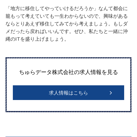
「地方に移住してやっていけるだろうか」なんて都会に
籠もって考えていても一生わからないので、興味がある
ならとりあえず移住してみてから考えましょう。もしダ
メだったら戻ればいいんです。ぜひ、私たちと一緒に沖
縄のITを盛り上げましょう。
ちゅらデータ株式会社の求人情報を見る
求人情報はこちら