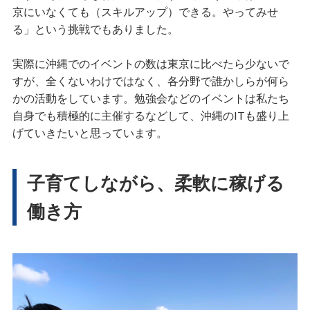
京にいなくても（スキルアップ）できる。やってみせ
る」という挑戦でもありました。
実際に沖縄でのイベントの数は東京に比べたら少ないで
すが、全くないわけではなく、各分野で誰かしらが何ら
かの活動をしています。勉強会などのイベントは私たち
自身でも積極的に主催するなどして、沖縄のITも盛り上
げていきたいと思っています。
子育てしながら、柔軟に稼げる
働き方