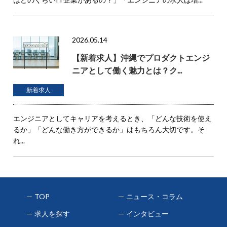
2026.05.14
【新着求人】沖縄でプロダクトエンジ
ニアとして働く魅力とは？ク...
新着求人
エンジニアとしてキャリアを考えるとき、「どんな技術を使え
るか」「どんな働き方ができるか」はもちろん大切です。そ
れ...
TOP
ニュース・コラム
求人を探す
インタビュー