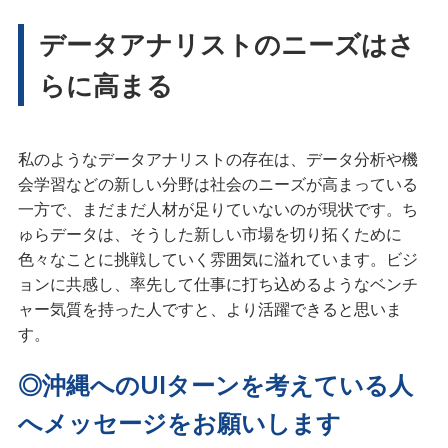
データアナリストのニーズはさ
らに高まる
私のようなデータアナリストの存在は、データ分析や機
会学習などの新しい分野は社会のニーズが高まっている
一方で、まだまだ人材が足りていないのが現状です。ち
ゅらデータは、そうした新しい市場を切り拓くために
色々なことに挑戦していく雰囲気に溢れています。ビジ
ョンに共感し、率先して仕事に打ち込めるようなベンチ
ャー気質を持った人ですと、より活躍できると思いま
す。
◎沖縄へのUIターンを考えている人
へメッセージをお願いします