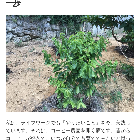
一歩
私は、ライフワークでも「やりたいこと」を今、実践し
ています。それは、コーヒー農園を開く夢です。昔から
コーヒーが好きで、いつか自分でも育ててみたいと思っ