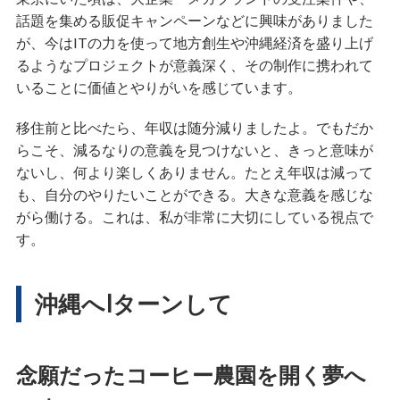
話題を集める販促キャンペーンなどに興味がありました
が、今はITの力を使って地方創生や沖縄経済を盛り上げ
るようなプロジェクトが意義深く、その制作に携われて
いることに価値とやりがいを感じています。
移住前と比べたら、年収は随分減りましたよ。でもだか
らこそ、減るなりの意義を見つけないと、きっと意味が
ないし、何より楽しくありません。たとえ年収は減って
も、自分のやりたいことができる。大きな意義を感じな
がら働ける。これは、私が非常に大切にしている視点で
す。
沖縄へIターンして
念願だったコーヒー農園を開く夢へ