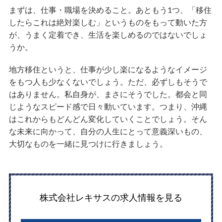
まずは、仕事・職場を決めること。あともう1つ、「移住
したらこれは絶対楽しむ」というものをもって動いた方
が、うまく定着でき、生活を楽しめるのではないでしょ
うか。
地方移住というと、仕事が少し楽になるようなイメージ
をもつ人も少なくないでしょう。ただ、必ずしもそうで
はありません。私自身が、まさにそうでした。都会と同
じようなスピード感で日々動いています。つまり、沖縄
はこれからもどんどん変化していくことでしょう。そん
な未来に向かって、自分の人生にとって意義深いもの、
大切なものを一緒に見つけに行きましょう。
株式会社レキサスの求人情報を見る