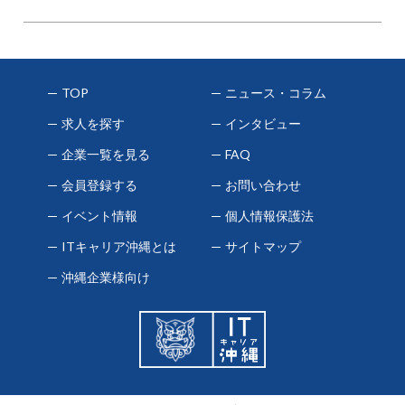
TOP
ニュース・コラム
求人を探す
インタビュー
企業一覧を見る
FAQ
会員登録する
お問い合わせ
イベント情報
個人情報保護法
ITキャリア沖縄とは
サイトマップ
沖縄企業様向け