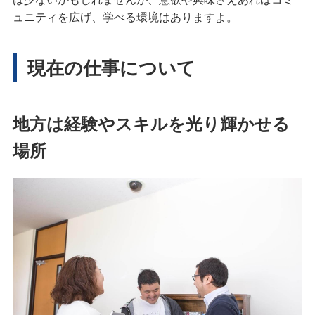
ュニティを広げ、学べる環境はありますよ。
現在の仕事について
地方は経験やスキルを光り輝かせる
場所