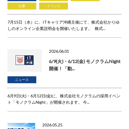
仕事
イベント
7月15日（水）に、ITキャリア沖縄主催にて、株式会社かりゆ
しのオンライン企業説明会を開催いたします。 株式...
2026.06.01
6/9(火)・6/12(金) モノクラムNight
開催！「動...
ニュース
6月9日(火)・6月12日(金)に、株式会社モノクラムの採用イベン
ト「モノクラムNight」が開催されます。 今...
2026.05.25