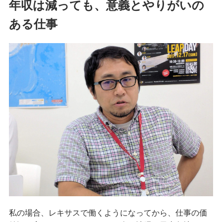
年収は減っても、意義とやりがいの
ある仕事
私の場合、レキサスで働くようになってから、仕事の価