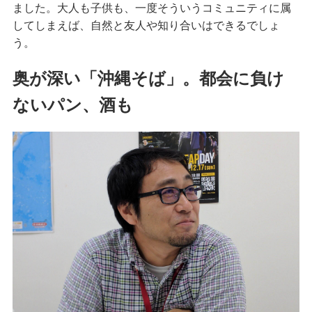
ました。大人も子供も、一度そういうコミュニティに属
してしまえば、自然と友人や知り合いはできるでしょ
う。
奥が深い「沖縄そば」。都会に負け
ないパン、酒も