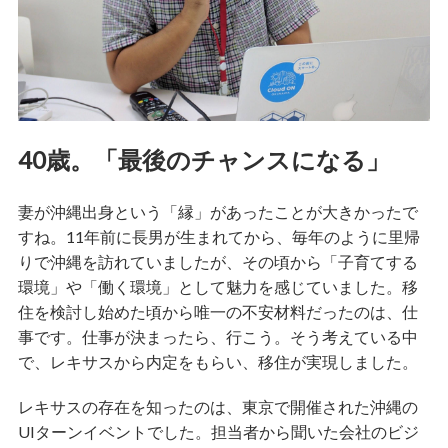
40歳。「最後のチャンスになる」
妻が沖縄出身という「縁」があったことが大きかったで
すね。11年前に長男が生まれてから、毎年のように里帰
りで沖縄を訪れていましたが、その頃から「子育てする
環境」や「働く環境」として魅力を感じていました。移
住を検討し始めた頃から唯一の不安材料だったのは、仕
事です。仕事が決まったら、行こう。そう考えている中
で、レキサスから内定をもらい、移住が実現しました。
レキサスの存在を知ったのは、東京で開催された沖縄の
UIターンイベントでした。担当者から聞いた会社のビジ