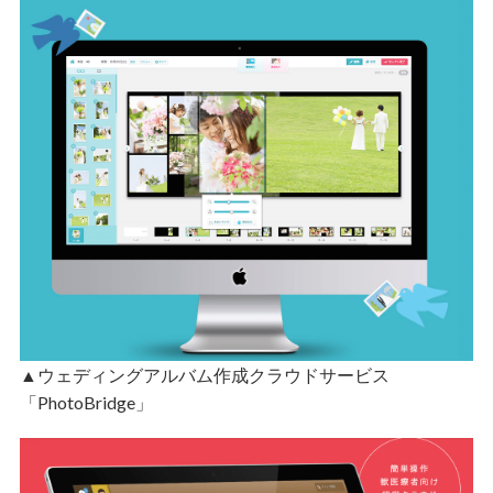
▲ウェディングアルバム作成クラウドサービス
「PhotoBridge」