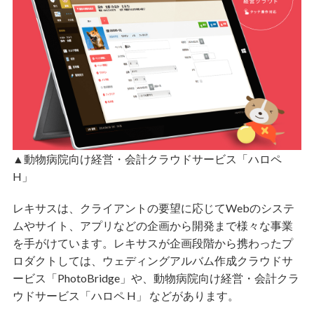
▲動物病院向け経営・会計クラウドサービス「ハロペ
H」
レキサスは、クライアントの要望に応じてWebのシステ
ムやサイト、アプリなどの企画から開発まで様々な事業
を手がけています。レキサスが企画段階から携わったプ
ロダクトしては、ウェディングアルバム作成クラウドサ
ービス「PhotoBridge」や、動物病院向け経営・会計クラ
ウドサービス「ハロペ H」 などがあります。