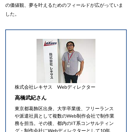
の価値観、夢を叶えるためのフィールドが広がっていま
した。
株式会社レキサス Webディレクター
高橋武紀さん
東京都葛飾区出身。大学卒業後、フリーランス
や派遣社員として複数のWeb制作会社で制作業
務を担当。その後、都内のIT系コンサルティン
グ・制作会社にWebディレクターとして10年、