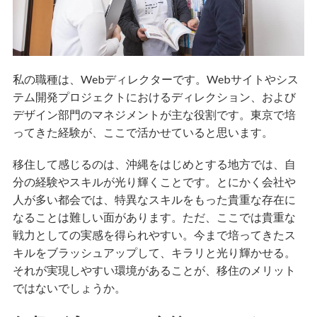
私の職種は、Webディレクターです。Webサイトやシス
テム開発プロジェクトにおけるディレクション、および
デザイン部門のマネジメントが主な役割です。東京で培
ってきた経験が、ここで活かせていると思います。
移住して感じるのは、沖縄をはじめとする地方では、自
分の経験やスキルが光り輝くことです。とにかく会社や
人が多い都会では、特異なスキルをもった貴重な存在に
なることは難しい面があります。ただ、ここでは貴重な
戦力としての実感を得られやすい。今まで培ってきたス
キルをブラッシュアップして、キラリと光り輝かせる。
それが実現しやすい環境があることが、移住のメリット
ではないでしょうか。