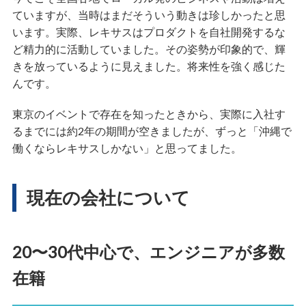
ていますが、当時はまだそういう動きは珍しかったと思
います。実際、レキサスはプロダクトを自社開発するな
ど精力的に活動していました。その姿勢が印象的で、輝
きを放っているように見えました。将来性を強く感じた
んです。
東京のイベントで存在を知ったときから、実際に入社す
るまでには約2年の期間が空きましたが、ずっと「沖縄で
働くならレキサスしかない」と思ってました。
現在の会社について
20〜30代中心で、エンジニアが多数
在籍