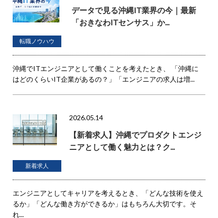
データで見る沖縄IT業界の今｜最新
「おきなわITセンサス」か...
転職ノウハウ
沖縄でITエンジニアとして働くことを考えたとき、 「沖縄に
はどのくらいIT企業があるの？」「エンジニアの求人は増...
2026.05.14
【新着求人】沖縄でプロダクトエンジ
ニアとして働く魅力とは？ク...
新着求人
エンジニアとしてキャリアを考えるとき、「どんな技術を使え
るか」「どんな働き方ができるか」はもちろん大切です。そ
れ...