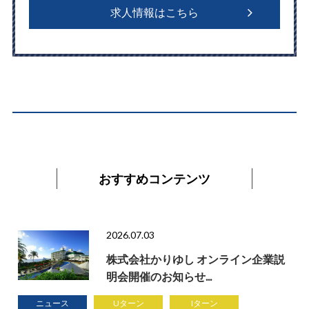
求人情報はこちら
おすすめコンテンツ
2026.07.03
株式会社かりゆし オンライン企業説
明会開催のお知らせ...
ニュース
Uターン
Iターン