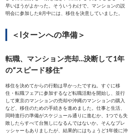
早いほうがよかった。そういうわけで、マンションの説
明会に参加した8月中には、移住を決意していました。
＜Iターンへの準備＞
転職、マンション売却…決断して1年
の“スピード移住”
移住を決めてからの行動は早かったですね。すぐに移
住・転職フェアに参加するなど転職活動を開始し、並行
して東京のマンションの売却や沖縄のマンションの購入
など、移住のための手続きを進めました。仕事と生活、
同時進行の準備がスケジュール通りに進むか、1つでも失
敗したらすべて台無しになるんではないか。そんなプレ
ッシャーもありましたが、結果的にはちょうど1年後に沖