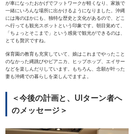
が車になったおかげでフットワークが軽くなり、家族で
一緒にいろんな場所に出かけるようになりました。沖縄
には海のほかにも、独特な歴史と文化があるので、どこ
へ行っても観光スポットという印象です。朝目覚めて、
「ちょっとそこまで」という感覚で観光ができるのは、
とても贅沢ですね。
保育園の教育も充実していて、娘はこれまでやったこと
のなかった縄跳びやピアニカ、ヒップホップ、エイサー
などを楽しんだりしています。もちろん、念願が叶った
妻も沖縄での暮らしを楽しんでますよ。
＜今後の計画と、UIターン者へ
のメッセージ＞