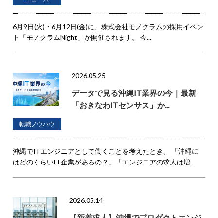
6月9日(火)・6月12日(金)に、株式会社モノクラムの採用イベン
ト「モノクラムNight」が開催されます。 今...
2026.05.25
データで見る沖縄IT業界の今｜最新
「おきなわITセンサス」か...
転職ノウハウ
沖縄でITエンジニアとして働くことを考えたとき、 「沖縄に
はどのくらいIT企業があるの？」「エンジニアの求人は増...
2026.05.14
【新着求人】沖縄でプロダクトエンジ