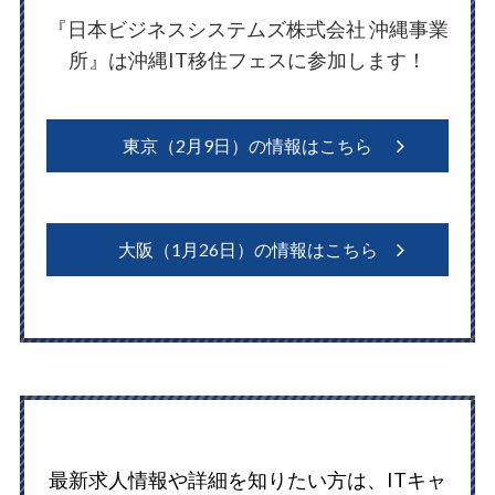
『日本ビジネスシステムズ株式会社 沖縄事業
所』は沖縄IT移住フェスに参加します！
東京（2月9日）の情報はこちら
大阪（1月26日）の情報はこちら
最新求人情報や詳細を知りたい方は、ITキャ