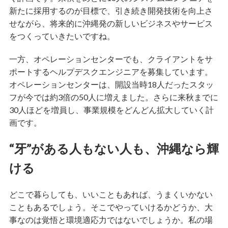
新たに採用するのが目標で、引き続き開発技術を向上さ
せながら、将来的に沖縄発の新しいビジネスやサービス
をつくっていきたいですね。
一方、オペレーションセンターでも、クライアントをサ
ポートするヘルプデスクエンジニアを募集しています。
オペレーションセンターは、開設当時18人だったスタッ
フが今では約3倍の50人に増えました。さらに来秋までに
30人ほどを増員し、事業規模をどんどん拡大していく計
画です。
“牙”がある人もない人も、沖縄なら輝
ける
どこで暮らしても、いいこともあれば、うまくいかない
こともあるでしょう。そこでやっていけるかどうか、大
事なのは覚悟と環境適応力ではないでしょうか。私の場