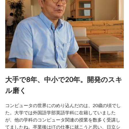
大手で8年、中小で20年。開発のスキ
ル磨く
コンピュータの世界にのめり込んだのは、20歳の頃でし
た。大学では外国語学部英語学科に在籍していました
が、他の学科のコンピュータ関連の授業を数多く受講し
てましたね。卒業後はITの仕事に就こうと思い、日立シ