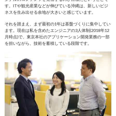
す。ITや観光産業などが伸びている沖縄は、新しいビジ
ネスを生み出せる余地が大きいと感じています。
それを踏まえ、まず最初の1年は基盤づくりに集中してい
ます。現在は私を含めたエンジニアの3人体制(2018年12
月時点)で、東京本社のアプリケーション開発業務の一部
を担いながら、技術を蓄積している段階です。