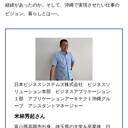
経緯があったのか。そして、沖縄で実現させたい仕事の
ビジョン、暮らしとは──。
日本ビジネスシステムズ株式会社 ビジネスソ
リューション本部 ビジネスアプリケーション
１部 アプリケーションアーキテクト沖縄グル
ープ アシスタントマネージャー
米林秀起さん
富山県高岡市出身。埼玉県の大学を卒業後、日