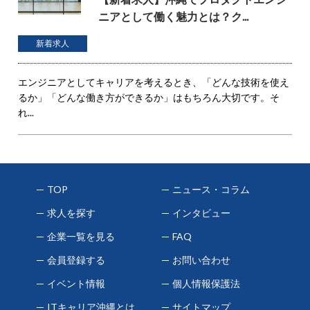
ニアとして働く魅力とは？ク...
新着求人
エンジニアとしてキャリアを考えるとき、「どんな技術を使え
るか」「どんな働き方ができるか」はもちろん大切です。そ
れ...
TOP
ニュース・コラム
求人を探す
インタビュー
企業一覧を見る
FAQ
会員登録する
お問い合わせ
イベント情報
個人情報保護法
ITキャリア沖縄とは
サイトマップ