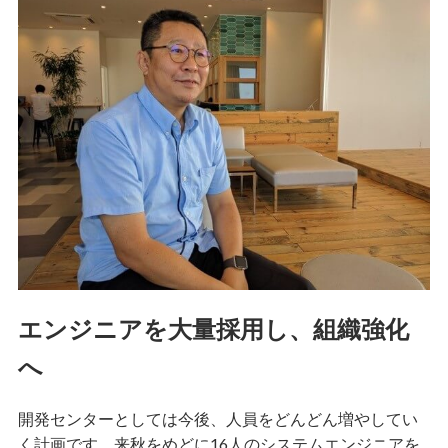
エンジニアを大量採用し、組織強化
へ
開発センターとしては今後、人員をどんどん増やしてい
く計画です。来秋をめどに16人のシステムエンジニアを