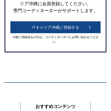
リア沖縄に会員登録してください。
専門コーディネーターがサポートします。
ITキャリア沖縄に登録する
※既に登録済みの方は、コーディネーターにお問い合わせくださ
い。
おすすめコンテンツ