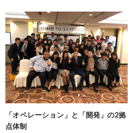
「オペレーション」と「開発」の2拠
点体制