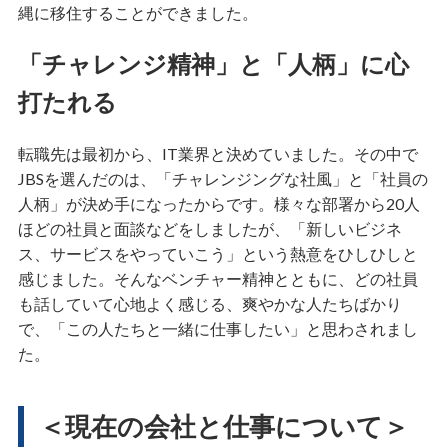
縄に移住することができました。
「チャレンジ精神」と「人柄」に心
打たれる
転職先は最初から、IT業界と決めていました。その中で
JBSを選んだのは、「チャレンジングな社風」と「社員の
人柄」が決め手になったからです。様々な部署から20人
ほどの社員と面談などをしましたが、「新しいビジネ
ス、サービスをやっていこう」という熱意をひしひしと
感じました。そんなベンチャー精神とともに、どの社員
も話していて心地よく感じる、爽やかな人たちばかり
で、「この人たちと一緒に仕事したい」と思わされまし
た。
＜現在の会社と仕事について＞