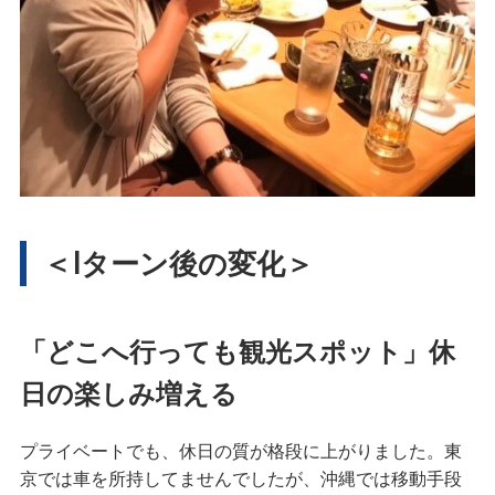
＜Iターン後の変化＞
「どこへ行っても観光スポット」休
日の楽しみ増える
プライベートでも、休日の質が格段に上がりました。東
京では車を所持してませんでしたが、沖縄では移動手段